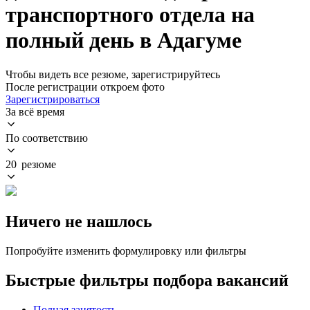
транспортного отдела на
полный день в Адагуме
Чтобы видеть все резюме, зарегистрируйтесь
После регистрации откроем фото
Зарегистрироваться
За всё время
По соответствию
20 резюме
Ничего не нашлось
Попробуйте изменить формулировку или фильтры
Быстрые фильтры подбора вакансий
Полная занятость