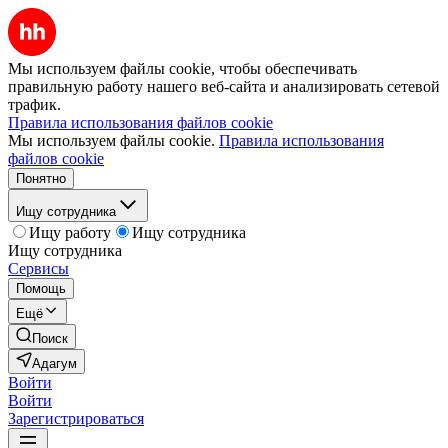
Мы используем файлы cookie, чтобы обеспечивать
правильную работу нашего веб-сайта и анализировать сетевой
трафик.
Правила использования файлов cookie
Мы используем файлы cookie.
Правила использования
файлов cookie
Понятно
Ищу сотрудника
Ищу работу
Ищу сотрудника
Ищу сотрудника
Сервисы
Помощь
Ещё
Поиск
Адагум
Войти
Войти
Зарегистрироваться