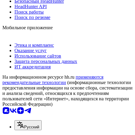
Безопасный HeadHunter
HeadHunter API
Поиск работы
Поиск по резюме
Мобильное приложение
Этика и комплаенс
Оказание услуг
Использование сайтов
Защита персональных данных
ИТ аккредитация
На информационном ресурсе hh.ru
применяются
рекомендательные технологии
(информационные технологии
предоставления информации на основе сбора, систематизации
и анализа сведений, относящихся к предпочтениям
пользователей сети «Интернет», находящихся на территории
Российской Федерации)
Русский