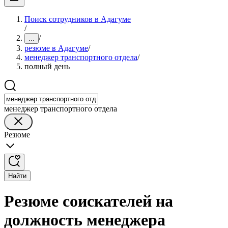
Поиск сотрудников в Адагуме
/
/
...
резюме в Адагуме
/
менеджер транспортного отдела
/
полный день
менеджер транспортного отдела
Резюме
Найти
Резюме соискателей на
должность менеджера