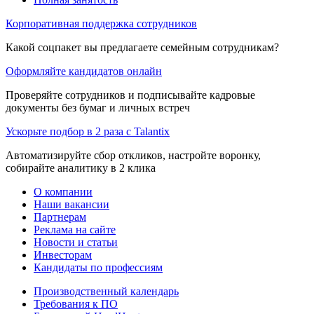
Корпоративная поддержка сотрудников
Какой соцпакет вы предлагаете семейным сотрудникам?
Оформляйте кандидатов онлайн
Проверяйте сотрудников и подписывайте кадровые
документы без бумаг и личных встреч
Ускорьте подбор в 2 раза с Talantix
Автоматизируйте сбор откликов, настройте воронку,
собирайте аналитику в 2 клика
О компании
Наши вакансии
Партнерам
Реклама на сайте
Новости и статьи
Инвесторам
Кандидаты по профессиям
Производственный календарь
Требования к ПО