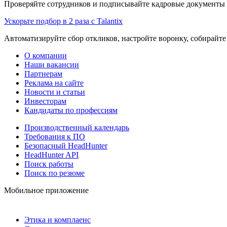
Проверяйте сотрудников и подписывайте кадровые документы 
Ускорьте подбор в 2 раза с Talantix
Автоматизируйте сбор откликов, настройте воронку, собирайте
О компании
Наши вакансии
Партнерам
Реклама на сайте
Новости и статьи
Инвесторам
Кандидаты по профессиям
Производственный календарь
Требования к ПО
Безопасный HeadHunter
HeadHunter API
Поиск работы
Поиск по резюме
Мобильное приложение
Этика и комплаенс