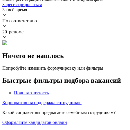
Зарегистрироваться
За всё время
По соответствию
20 резюме
Ничего не нашлось
Попробуйте изменить формулировку или фильтры
Быстрые фильтры подбора вакансий
Полная занятость
Корпоративная поддержка сотрудников
Какой соцпакет вы предлагаете семейным сотрудникам?
Оформляйте кандидатов онлайн