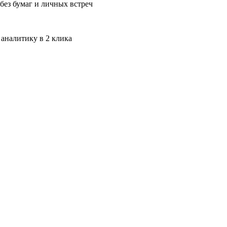
без бумаг и личных встреч
 аналитику в 2 клика