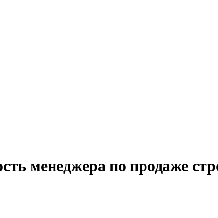
ость менеджера по продаже ст