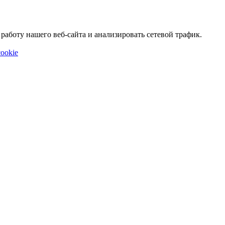
аботу нашего веб-сайта и анализировать сетевой трафик.
ookie