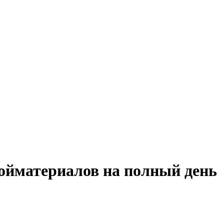
ройматериалов на полный день