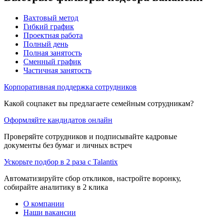
Вахтовый метод
Гибкий график
Проектная работа
Полный день
Полная занятость
Сменный график
Частичная занятость
Корпоративная поддержка сотрудников
Какой соцпакет вы предлагаете семейным сотрудникам?
Оформляйте кандидатов онлайн
Проверяйте сотрудников и подписывайте кадровые
документы без бумаг и личных встреч
Ускорьте подбор в 2 раза с Talantix
Автоматизируйте сбор откликов, настройте воронку,
собирайте аналитику в 2 клика
О компании
Наши вакансии