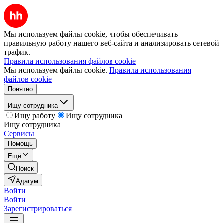
Мы используем файлы cookie, чтобы обеспечивать
правильную работу нашего веб-сайта и анализировать сетевой
трафик.
Правила использования файлов cookie
Мы используем файлы cookie.
Правила использования
файлов cookie
Понятно
Ищу сотрудника
Ищу работу
Ищу сотрудника
Ищу сотрудника
Сервисы
Помощь
Ещё
Поиск
Адагум
Войти
Войти
Зарегистрироваться