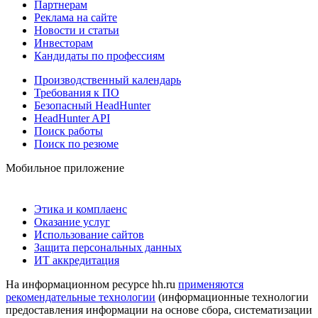
Партнерам
Реклама на сайте
Новости и статьи
Инвесторам
Кандидаты по профессиям
Производственный календарь
Требования к ПО
Безопасный HeadHunter
HeadHunter API
Поиск работы
Поиск по резюме
Мобильное приложение
Этика и комплаенс
Оказание услуг
Использование сайтов
Защита персональных данных
ИТ аккредитация
На информационном ресурсе hh.ru
применяются
рекомендательные технологии
(информационные технологии
предоставления информации на основе сбора, систематизации