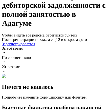
дебиторской задолженности с
полной занятостью в
Адагуме
Чтобы видеть все резюме, зарегистрируйтесь
После регистрации покажем ещё 2 и откроем фото
Зарегистрироваться
За всё время
По соответствию
20 резюме
Ничего не нашлось
Попробуйте изменить формулировку или фильтры
Быстрые фильтры подбора вакансий