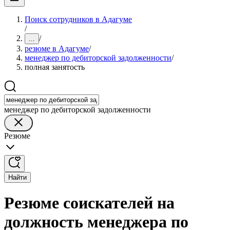
Поиск сотрудников в Адагуме
/
/
...
резюме в Адагуме
/
менеджер по дебиторской задолженности
/
полная занятость
менеджер по дебиторской задолженности
Резюме
Найти
Резюме соискателей на
должность менеджера по