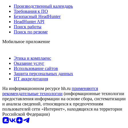
Производственный календарь
Требования к ПО
Безопасный HeadHunter
HeadHunter API
Поиск работы
Поиск по резюме
Мобильное приложение
Этика и комплаенс
Оказание услуг
Использование сайтов
Защита персональных данных
ИТ аккредитация
На информационном ресурсе hh.ru
применяются
рекомендательные технологии
(информационные технологии
предоставления информации на основе сбора, систематизации
и анализа сведений, относящихся к предпочтениям
пользователей сети «Интернет», находящихся на территории
Российской Федерации)