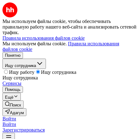
Мы используем файлы cookie, чтобы обеспечивать
правильную работу нашего веб-сайта и анализировать сетевой
трафик.
Правила использования файлов cookie
Мы используем файлы cookie.
Правила использования
файлов cookie
Понятно
Ищу сотрудника
Ищу работу
Ищу сотрудника
Ищу сотрудника
Сервисы
Помощь
Ещё
Поиск
Адагум
Войти
Войти
Зарегистрироваться