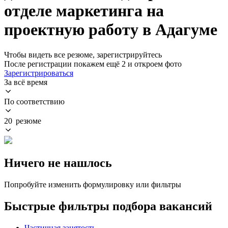
отделе маркетинга на
проектную работу в Адагуме
Чтобы видеть все резюме, зарегистрируйтесь
После регистрации покажем ещё 2 и откроем фото
Зарегистрироваться
За всё время
По соответствию
20 резюме
Ничего не нашлось
Попробуйте изменить формулировку или фильтры
Быстрые фильтры подбора вакансий
Частичная занятость