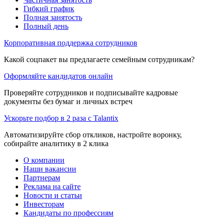
Гибкий график
Полная занятость
Полный день
Корпоративная поддержка сотрудников
Какой соцпакет вы предлагаете семейным сотрудникам?
Оформляйте кандидатов онлайн
Проверяйте сотрудников и подписывайте кадровые
документы без бумаг и личных встреч
Ускорьте подбор в 2 раза с Talantix
Автоматизируйте сбор откликов, настройте воронку,
собирайте аналитику в 2 клика
О компании
Наши вакансии
Партнерам
Реклама на сайте
Новости и статьи
Инвесторам
Кандидаты по профессиям