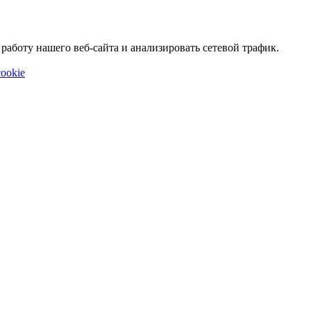
аботу нашего веб-сайта и анализировать сетевой трафик.
ookie