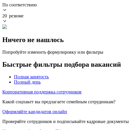
По соответствию
20 резюме
Ничего не нашлось
Попробуйте изменить формулировку или фильтры
Быстрые фильтры подбора вакансий
Полная занятость
Полный день
Корпоративная поддержка сотрудников
Какой соцпакет вы предлагаете семейным сотрудникам?
Оформляйте кандидатов онлайн
Проверяйте сотрудников и подписывайте кадровые документы 