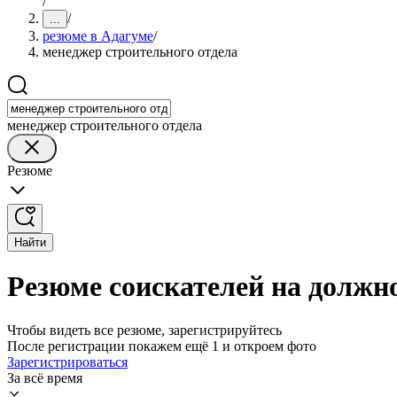
/
/
...
резюме в Адагуме
/
менеджер строительного отдела
менеджер строительного отдела
Резюме
Найти
Резюме соискателей на должн
Чтобы видеть все резюме, зарегистрируйтесь
После регистрации покажем ещё 1 и откроем фото
Зарегистрироваться
За всё время