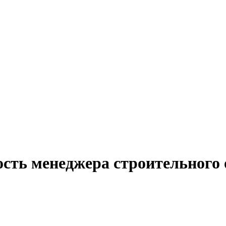
ость менеджера строительного 