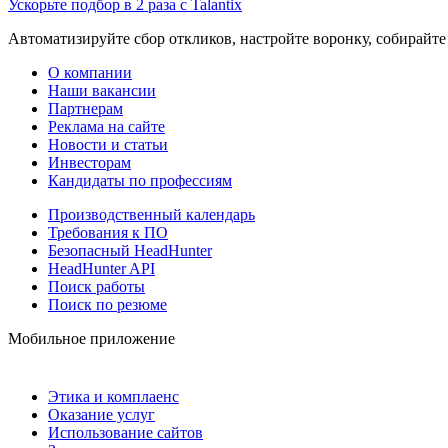
Ускорьте подбор в 2 раза с Talantix
Автоматизируйте сбор откликов, настройте воронку, собирайте
О компании
Наши вакансии
Партнерам
Реклама на сайте
Новости и статьи
Инвесторам
Кандидаты по профессиям
Производственный календарь
Требования к ПО
Безопасный HeadHunter
HeadHunter API
Поиск работы
Поиск по резюме
Мобильное приложение
Этика и комплаенс
Оказание услуг
Использование сайтов