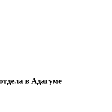
отдела в Адагуме