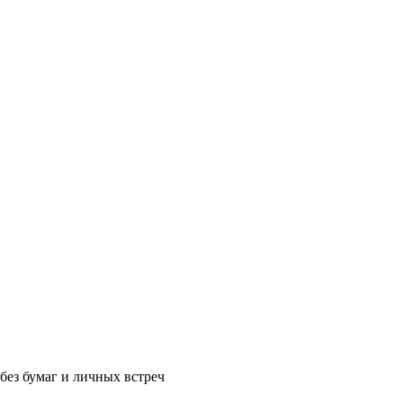
без бумаг и личных встреч