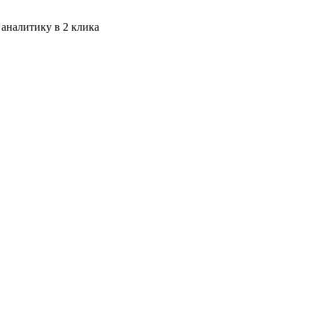
 аналитику в 2 клика