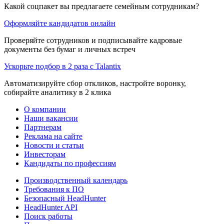
Какой соцпакет вы предлагаете семейным сотрудникам?
Оформляйте кандидатов онлайн
Проверяйте сотрудников и подписывайте кадровые
документы без бумаг и личных встреч
Ускорьте подбор в 2 раза с Talantix
Автоматизируйте сбор откликов, настройте воронку,
собирайте аналитику в 2 клика
О компании
Наши вакансии
Партнерам
Реклама на сайте
Новости и статьи
Инвесторам
Кандидаты по профессиям
Производственный календарь
Требования к ПО
Безопасный HeadHunter
HeadHunter API
Поиск работы