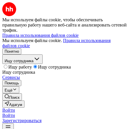
Мы используем файлы cookie, чтобы обеспечивать
правильную работу нашего веб-сайта и анализировать сетевой
трафик.
Правила использования файлов cookie
Мы используем файлы cookie.
Правила использования
файлов cookie
Понятно
Ищу сотрудника
Ищу работу
Ищу сотрудника
Ищу сотрудника
Сервисы
Помощь
Ещё
Поиск
Адагум
Войти
Войти
Зарегистрироваться