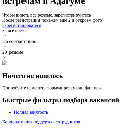
встречам в Адагуме
Чтобы видеть все резюме, зарегистрируйтесь
После регистрации покажем ещё 2 и откроем фото
Зарегистрироваться
За всё время
По соответствию
20 резюме
Ничего не нашлось
Попробуйте изменить формулировку или фильтры
Быстрые фильтры подбора вакансий
Полная занятость
Корпоративная поддержка сотрудников