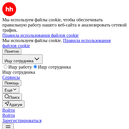
Мы используем файлы cookie, чтобы обеспечивать
правильную работу нашего веб-сайта и анализировать сетевой
трафик.
Правила использования файлов cookie
Мы используем файлы cookie.
Правила использования
файлов cookie
Понятно
Ищу сотрудника
Ищу работу
Ищу сотрудника
Ищу сотрудника
Сервисы
Помощь
Ещё
Поиск
Адагум
Войти
Войти
Зарегистрироваться