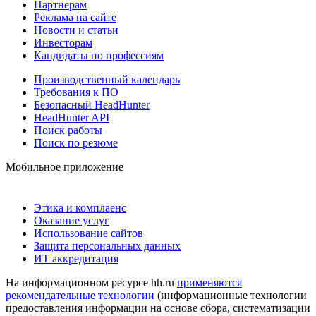
Партнерам
Реклама на сайте
Новости и статьи
Инвесторам
Кандидаты по профессиям
Производственный календарь
Требования к ПО
Безопасный HeadHunter
HeadHunter API
Поиск работы
Поиск по резюме
Мобильное приложение
Этика и комплаенс
Оказание услуг
Использование сайтов
Защита персональных данных
ИТ аккредитация
На информационном ресурсе hh.ru
применяются
рекомендательные технологии
(информационные технологии
предоставления информации на основе сбора, систематизации