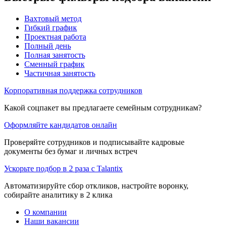
Вахтовый метод
Гибкий график
Проектная работа
Полный день
Полная занятость
Сменный график
Частичная занятость
Корпоративная поддержка сотрудников
Какой соцпакет вы предлагаете семейным сотрудникам?
Оформляйте кандидатов онлайн
Проверяйте сотрудников и подписывайте кадровые
документы без бумаг и личных встреч
Ускорьте подбор в 2 раза с Talantix
Автоматизируйте сбор откликов, настройте воронку,
собирайте аналитику в 2 клика
О компании
Наши вакансии