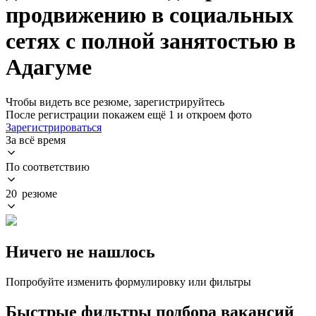
продвижению в социальных
сетях с полной занятостью в
Адагуме
Чтобы видеть все резюме, зарегистрируйтесь
После регистрации покажем ещё 1 и откроем фото
Зарегистрироваться
За всё время
По соответствию
20 резюме
Ничего не нашлось
Попробуйте изменить формулировку или фильтры
Быстрые фильтры подбора вакансий