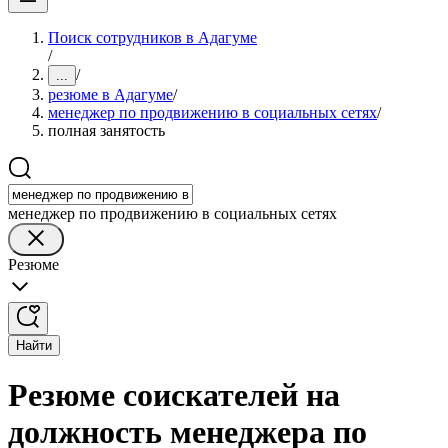
Поиск сотрудников в Адагуме
/
/
...
резюме в Адагуме
/
менеджер по продвижению в социальных сетях
/
полная занятость
менеджер по продвижению в социальных сетях
Резюме
Найти
Резюме соискателей на
должность менеджера по