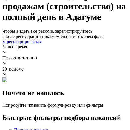
продажам (строительство) на
полный день в Адагуме
Чтобы видеть все резюме, зарегистрируйтесь
После регистрации покажем ещё 2 и откроем фото
Зарегистрироваться
За всё время
По соответствию
20 резюме
Ничего не нашлось
Попробуйте изменить формулировку или фильтры
Быстрые фильтры подбора вакансий
Полная занятость