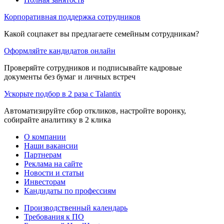
Корпоративная поддержка сотрудников
Какой соцпакет вы предлагаете семейным сотрудникам?
Оформляйте кандидатов онлайн
Проверяйте сотрудников и подписывайте кадровые
документы без бумаг и личных встреч
Ускорьте подбор в 2 раза с Talantix
Автоматизируйте сбор откликов, настройте воронку,
собирайте аналитику в 2 клика
О компании
Наши вакансии
Партнерам
Реклама на сайте
Новости и статьи
Инвесторам
Кандидаты по профессиям
Производственный календарь
Требования к ПО