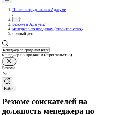
Поиск сотрудников в Адагуме
/
/
...
резюме в Адагуме
/
менеджер по продажам (строительство)
/
полный день
менеджер по продажам (строительство)
Резюме
Найти
Резюме соискателей на
должность менеджера по