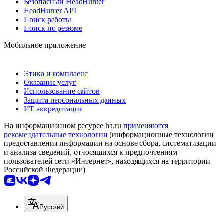
Безопасный HeadHunter
HeadHunter API
Поиск работы
Поиск по резюме
Мобильное приложение
Этика и комплаенс
Оказание услуг
Использование сайтов
Защита персональных данных
ИТ аккредитация
На информационном ресурсе hh.ru
применяются
рекомендательные технологии
(информационные технологии
предоставления информации на основе сбора, систематизации
и анализа сведений, относящихся к предпочтениям
пользователей сети «Интернет», находящихся на территории
Российской Федерации)
Русский