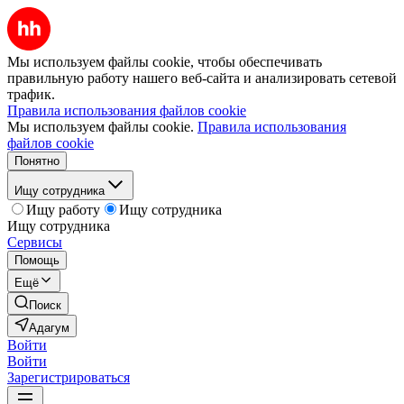
Мы используем файлы cookie, чтобы обеспечивать
правильную работу нашего веб-сайта и анализировать сетевой
трафик.
Правила использования файлов cookie
Мы используем файлы cookie.
Правила использования
файлов cookie
Понятно
Ищу сотрудника
Ищу работу
Ищу сотрудника
Ищу сотрудника
Сервисы
Помощь
Ещё
Поиск
Адагум
Войти
Войти
Зарегистрироваться