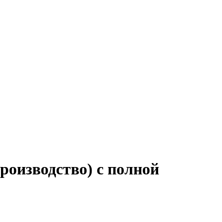
роизводство) с полной