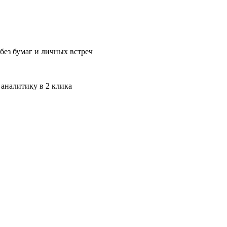
без бумаг и личных встреч
 аналитику в 2 клика