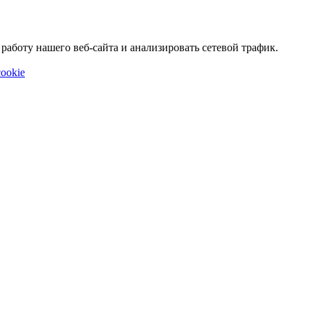
аботу нашего веб-сайта и анализировать сетевой трафик.
ookie