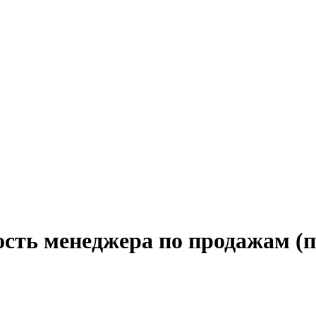
сть менеджера по продажам (п