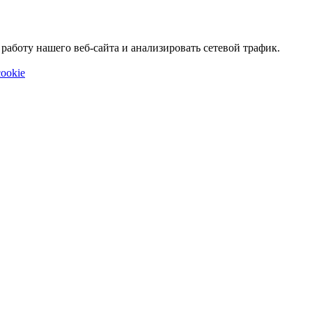
аботу нашего веб-сайта и анализировать сетевой трафик.
ookie