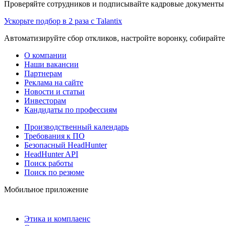
Проверяйте сотрудников и подписывайте кадровые документы 
Ускорьте подбор в 2 раза с Talantix
Автоматизируйте сбор откликов, настройте воронку, собирайте
О компании
Наши вакансии
Партнерам
Реклама на сайте
Новости и статьи
Инвесторам
Кандидаты по профессиям
Производственный календарь
Требования к ПО
Безопасный HeadHunter
HeadHunter API
Поиск работы
Поиск по резюме
Мобильное приложение
Этика и комплаенс