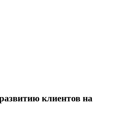
 развитию клиентов на