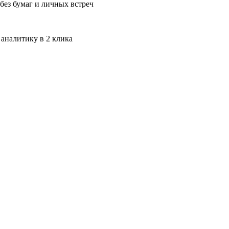
без бумаг и личных встреч
 аналитику в 2 клика