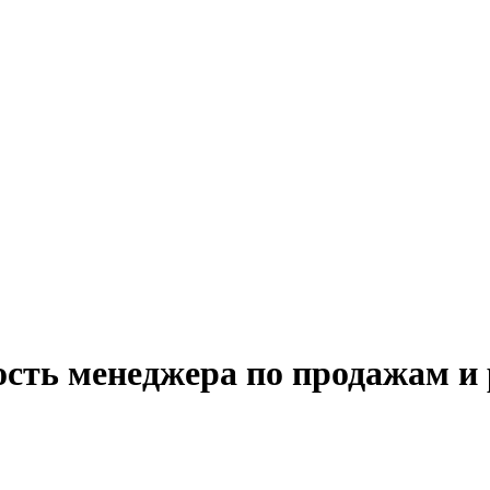
ость менеджера по продажам и