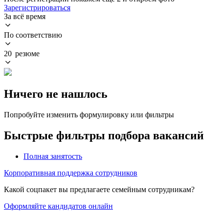
Зарегистрироваться
За всё время
По соответствию
20 резюме
Ничего не нашлось
Попробуйте изменить формулировку или фильтры
Быстрые фильтры подбора вакансий
Полная занятость
Корпоративная поддержка сотрудников
Какой соцпакет вы предлагаете семейным сотрудникам?
Оформляйте кандидатов онлайн