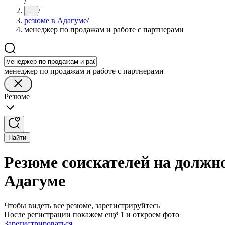
/
/
...
резюме в Адагуме
/
менеджер по продажам и работе с партнерами
менеджер по продажам и работе с партнерами
Резюме
Найти
Резюме соискателей на должно
Адагуме
Чтобы видеть все резюме, зарегистрируйтесь
После регистрации покажем ещё 1 и откроем фото
Зарегистрироваться