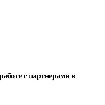
работе с партнерами в