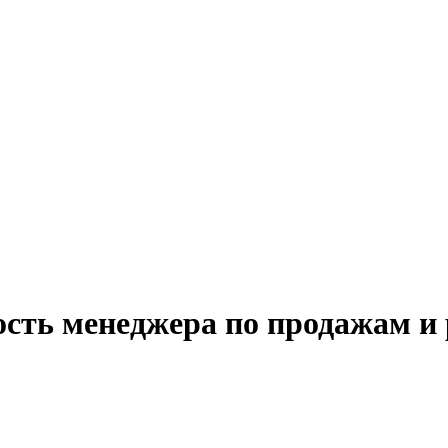
сть менеджера по продажам и 