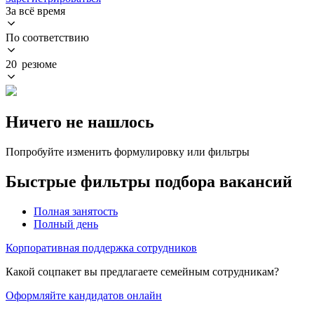
За всё время
По соответствию
20 резюме
Ничего не нашлось
Попробуйте изменить формулировку или фильтры
Быстрые фильтры подбора вакансий
Полная занятость
Полный день
Корпоративная поддержка сотрудников
Какой соцпакет вы предлагаете семейным сотрудникам?
Оформляйте кандидатов онлайн