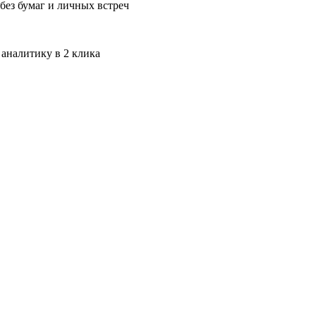
без бумаг и личных встреч
 аналитику в 2 клика