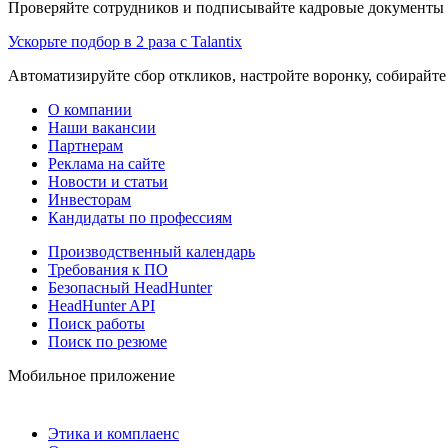
Проверяйте сотрудников и подписывайте кадровые документы 
Ускорьте подбор в 2 раза с Talantix
Автоматизируйте сбор откликов, настройте воронку, собирайте
О компании
Наши вакансии
Партнерам
Реклама на сайте
Новости и статьи
Инвесторам
Кандидаты по профессиям
Производственный календарь
Требования к ПО
Безопасный HeadHunter
HeadHunter API
Поиск работы
Поиск по резюме
Мобильное приложение
Этика и комплаенс