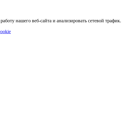
аботу нашего веб-сайта и анализировать сетевой трафик.
ookie