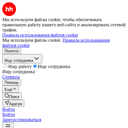
Мы используем файлы cookie, чтобы обеспечивать
правильную работу нашего веб-сайта и анализировать сетевой
трафик.
Правила использования файлов cookie
Мы используем файлы cookie.
Правила использования
файлов cookie
Понятно
Ищу сотрудника
Ищу работу
Ищу сотрудника
Ищу сотрудника
Сервисы
Помощь
Ещё
Поиск
Адагум
Войти
Войти
Зарегистрироваться