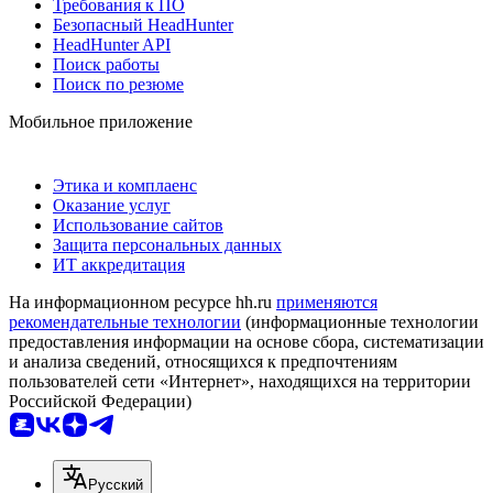
Требования к ПО
Безопасный HeadHunter
HeadHunter API
Поиск работы
Поиск по резюме
Мобильное приложение
Этика и комплаенс
Оказание услуг
Использование сайтов
Защита персональных данных
ИТ аккредитация
На информационном ресурсе hh.ru
применяются
рекомендательные технологии
(информационные технологии
предоставления информации на основе сбора, систематизации
и анализа сведений, относящихся к предпочтениям
пользователей сети «Интернет», находящихся на территории
Российской Федерации)
Русский