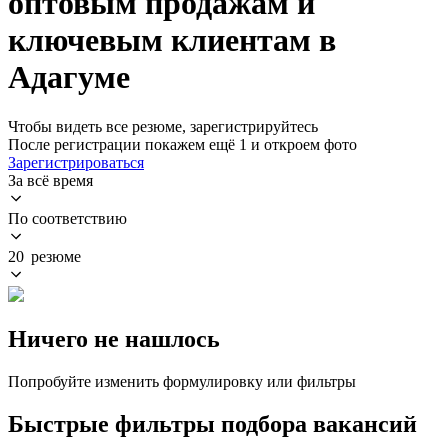
оптовым продажам и
ключевым клиентам в
Адагуме
Чтобы видеть все резюме, зарегистрируйтесь
После регистрации покажем ещё 1 и откроем фото
Зарегистрироваться
За всё время
По соответствию
20 резюме
Ничего не нашлось
Попробуйте изменить формулировку или фильтры
Быстрые фильтры подбора вакансий