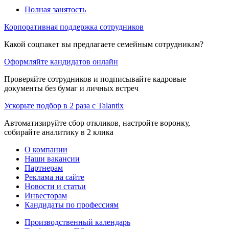
Полная занятость
Корпоративная поддержка сотрудников
Какой соцпакет вы предлагаете семейным сотрудникам?
Оформляйте кандидатов онлайн
Проверяйте сотрудников и подписывайте кадровые
документы без бумаг и личных встреч
Ускорьте подбор в 2 раза с Talantix
Автоматизируйте сбор откликов, настройте воронку,
собирайте аналитику в 2 клика
О компании
Наши вакансии
Партнерам
Реклама на сайте
Новости и статьи
Инвесторам
Кандидаты по профессиям
Производственный календарь