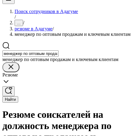
Поиск сотрудников в Адагуме
/
/
...
резюме в Адагуме
/
менеджер по оптовым продажам и ключевым клиентам
менеджер по оптовым продажам и ключевым клиентам
Резюме
Найти
Резюме соискателей на
должность менеджера по