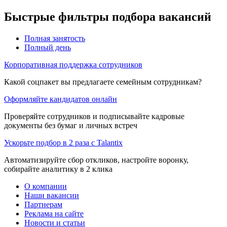
Быстрые фильтры подбора вакансий
Полная занятость
Полный день
Корпоративная поддержка сотрудников
Какой соцпакет вы предлагаете семейным сотрудникам?
Оформляйте кандидатов онлайн
Проверяйте сотрудников и подписывайте кадровые
документы без бумаг и личных встреч
Ускорьте подбор в 2 раза с Talantix
Автоматизируйте сбор откликов, настройте воронку,
собирайте аналитику в 2 клика
О компании
Наши вакансии
Партнерам
Реклама на сайте
Новости и статьи