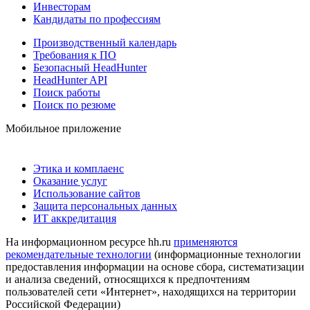
Инвесторам
Кандидаты по профессиям
Производственный календарь
Требования к ПО
Безопасный HeadHunter
HeadHunter API
Поиск работы
Поиск по резюме
Мобильное приложение
Этика и комплаенс
Оказание услуг
Использование сайтов
Защита персональных данных
ИТ аккредитация
На информационном ресурсе hh.ru
применяются
рекомендательные технологии
(информационные технологии
предоставления информации на основе сбора, систематизации
и анализа сведений, относящихся к предпочтениям
пользователей сети «Интернет», находящихся на территории
Российской Федерации)