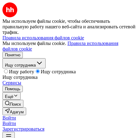
Мы используем файлы cookie, чтобы обеспечивать
правильную работу нашего веб-сайта и анализировать сетевой
трафик.
Правила использования файлов cookie
Мы используем файлы cookie.
Правила использования
файлов cookie
Понятно
Ищу сотрудника
Ищу работу
Ищу сотрудника
Ищу сотрудника
Сервисы
Помощь
Ещё
Поиск
Адагум
Войти
Войти
Зарегистрироваться