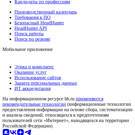
Кандидаты по профессиям
Производственный календарь
Требования к ПО
Безопасный HeadHunter
HeadHunter API
Поиск работы
Поиск по резюме
Мобильное приложение
Этика и комплаенс
Оказание услуг
Использование сайтов
Защита персональных данных
ИТ аккредитация
На информационном ресурсе hh.ru
применяются
рекомендательные технологии
(информационные технологии
предоставления информации на основе сбора, систематизации
и анализа сведений, относящихся к предпочтениям
пользователей сети «Интернет», находящихся на территории
Российской Федерации)