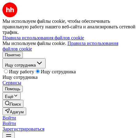
Мы используем файлы cookie, чтобы обеспечивать
правильную работу нашего веб-сайта и анализировать сетевой
трафик.
Правила использования файлов cookie
Мы используем файлы cookie.
Правила использования
файлов cookie
Понятно
Ищу сотрудника
Ищу работу
Ищу сотрудника
Ищу сотрудника
Сервисы
Помощь
Ещё
Поиск
Адагум
Войти
Войти
Зарегистрироваться