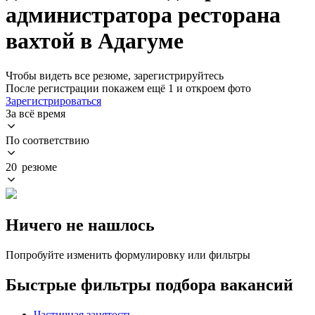
администратора ресторана
вахтой в Адагуме
Чтобы видеть все резюме, зарегистрируйтесь
После регистрации покажем ещё 1 и откроем фото
Зарегистрироваться
За всё время
По соответствию
20 резюме
Ничего не нашлось
Попробуйте изменить формулировку или фильтры
Быстрые фильтры подбора вакансий
Частичная занятость