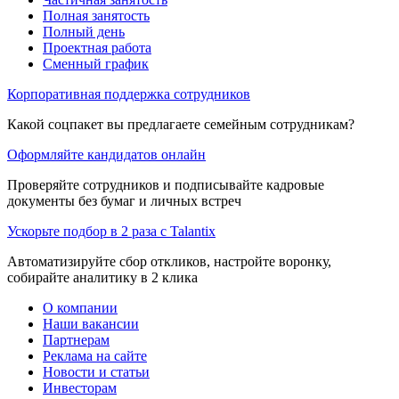
Полная занятость
Полный день
Проектная работа
Сменный график
Корпоративная поддержка сотрудников
Какой соцпакет вы предлагаете семейным сотрудникам?
Оформляйте кандидатов онлайн
Проверяйте сотрудников и подписывайте кадровые
документы без бумаг и личных встреч
Ускорьте подбор в 2 раза с Talantix
Автоматизируйте сбор откликов, настройте воронку,
собирайте аналитику в 2 клика
О компании
Наши вакансии
Партнерам
Реклама на сайте
Новости и статьи
Инвесторам