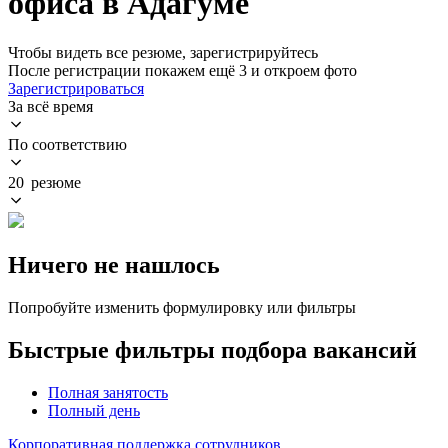
офиса в Адагуме
Чтобы видеть все резюме, зарегистрируйтесь
После регистрации покажем ещё 3 и откроем фото
Зарегистрироваться
За всё время
По соответствию
20 резюме
Ничего не нашлось
Попробуйте изменить формулировку или фильтры
Быстрые фильтры подбора вакансий
Полная занятость
Полный день
Корпоративная поддержка сотрудников