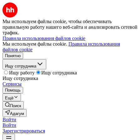
Мы используем файлы cookie, чтобы обеспечивать
правильную работу нашего веб-сайта и анализировать сетевой
трафик.
Правила использования файлов cookie
Мы используем файлы cookie.
Правила использования
файлов cookie
Понятно
Ищу сотрудника
Ищу работу
Ищу сотрудника
Ищу сотрудника
Сервисы
Помощь
Ещё
Поиск
Адагум
Войти
Войти
Зарегистрироваться