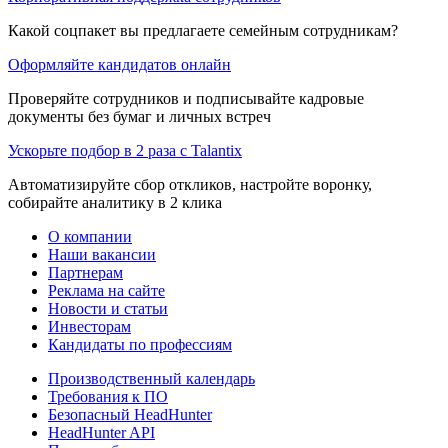
Какой соцпакет вы предлагаете семейным сотрудникам?
Оформляйте кандидатов онлайн
Проверяйте сотрудников и подписывайте кадровые
документы без бумаг и личных встреч
Ускорьте подбор в 2 раза с Talantix
Автоматизируйте сбор откликов, настройте воронку,
собирайте аналитику в 2 клика
О компании
Наши вакансии
Партнерам
Реклама на сайте
Новости и статьи
Инвесторам
Кандидаты по профессиям
Производственный календарь
Требования к ПО
Безопасный HeadHunter
HeadHunter API