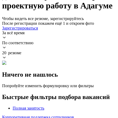
проектную работу в Адагуме
Чтобы видеть все резюме, зарегистрируйтесь
После регистрации покажем ещё 1 и откроем фото
Зарегистрироваться
За всё время
По соответствию
20 резюме
Ничего не нашлось
Попробуйте изменить формулировку или фильтры
Быстрые фильтры подбора вакансий
Полная занятость
Корпоративная поддержка сотрудников