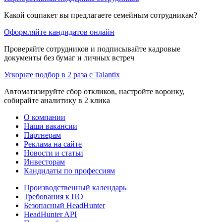
Какой соцпакет вы предлагаете семейным сотрудникам?
Оформляйте кандидатов онлайн
Проверяйте сотрудников и подписывайте кадровые
документы без бумаг и личных встреч
Ускорьте подбор в 2 раза с Talantix
Автоматизируйте сбор откликов, настройте воронку,
собирайте аналитику в 2 клика
О компании
Наши вакансии
Партнерам
Реклама на сайте
Новости и статьи
Инвесторам
Кандидаты по профессиям
Производственный календарь
Требования к ПО
Безопасный HeadHunter
HeadHunter API