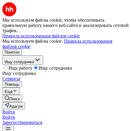
Мы используем файлы cookie, чтобы обеспечивать
правильную работу нашего веб-сайта и анализировать сетевой
трафик.
Правила использования файлов cookie
Мы используем файлы cookie.
Правила использования
файлов cookie
Понятно
Ищу сотрудника
Ищу работу
Ищу сотрудника
Ищу сотрудника
Сервисы
Помощь
Ещё
Поиск
Адагум
Войти
Войти
Зарегистрироваться