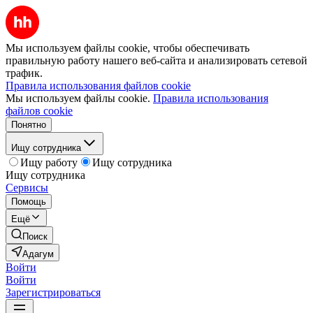
Мы используем файлы cookie, чтобы обеспечивать
правильную работу нашего веб-сайта и анализировать сетевой
трафик.
Правила использования файлов cookie
Мы используем файлы cookie.
Правила использования
файлов cookie
Понятно
Ищу сотрудника
Ищу работу
Ищу сотрудника
Ищу сотрудника
Сервисы
Помощь
Ещё
Поиск
Адагум
Войти
Войти
Зарегистрироваться