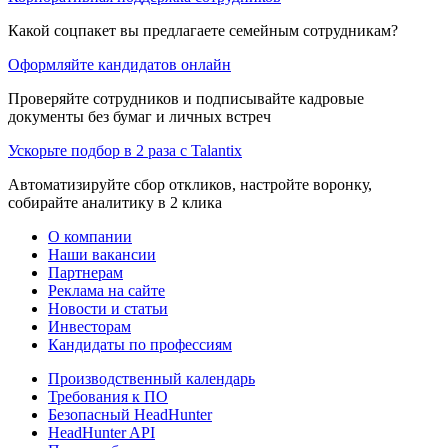
Какой соцпакет вы предлагаете семейным сотрудникам?
Оформляйте кандидатов онлайн
Проверяйте сотрудников и подписывайте кадровые
документы без бумаг и личных встреч
Ускорьте подбор в 2 раза с Talantix
Автоматизируйте сбор откликов, настройте воронку,
собирайте аналитику в 2 клика
О компании
Наши вакансии
Партнерам
Реклама на сайте
Новости и статьи
Инвесторам
Кандидаты по профессиям
Производственный календарь
Требования к ПО
Безопасный HeadHunter
HeadHunter API