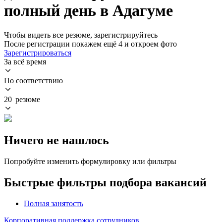
полный день в Адагуме
Чтобы видеть все резюме, зарегистрируйтесь
После регистрации покажем ещё 4 и откроем фото
Зарегистрироваться
За всё время
По соответствию
20 резюме
Ничего не нашлось
Попробуйте изменить формулировку или фильтры
Быстрые фильтры подбора вакансий
Полная занятость
Корпоративная поддержка сотрудников