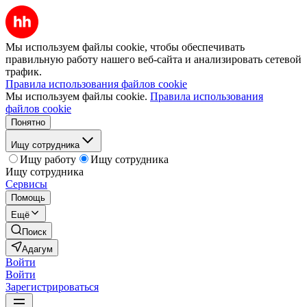
Мы используем файлы cookie, чтобы обеспечивать
правильную работу нашего веб-сайта и анализировать сетевой
трафик.
Правила использования файлов cookie
Мы используем файлы cookie.
Правила использования
файлов cookie
Понятно
Ищу сотрудника
Ищу работу
Ищу сотрудника
Ищу сотрудника
Сервисы
Помощь
Ещё
Поиск
Адагум
Войти
Войти
Зарегистрироваться