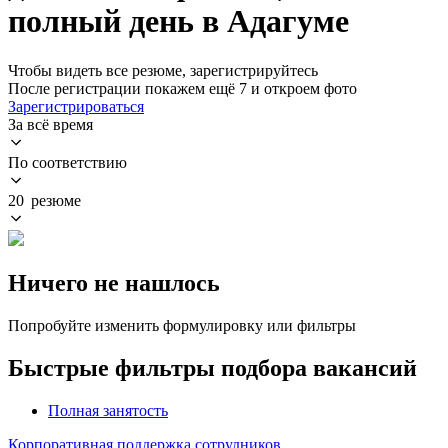
полный день в Адагуме
Чтобы видеть все резюме, зарегистрируйтесь
После регистрации покажем ещё 7 и откроем фото
Зарегистрироваться
За всё время
По соответствию
20 резюме
Ничего не нашлось
Попробуйте изменить формулировку или фильтры
Быстрые фильтры подбора вакансий
Полная занятость
Корпоративная поддержка сотрудников