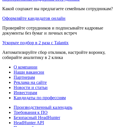
Какой соцпакет вы предлагаете семейным сотрудникам?
Оформляйте кандидатов онлайн
Проверяйте сотрудников и подписывайте кадровые
документы без бумаг и личных встреч
Ускорьте подбор в 2 раза с Talantix
Автоматизируйте сбор откликов, настройте воронку,
собирайте аналитику в 2 клика
О компании
Наши вакансии
Партнерам
Реклама на сайте
Новости и статьи
Инвесторам
Кандидаты по профессиям
Производственный календарь
Требования к ПО
Безопасный HeadHunter
HeadHunter API