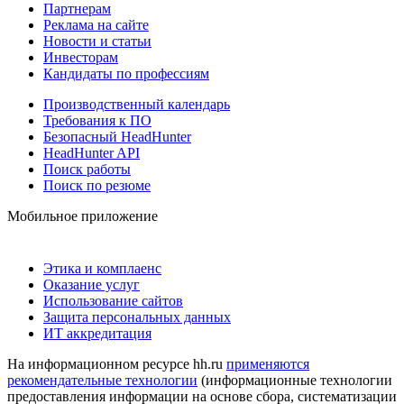
Партнерам
Реклама на сайте
Новости и статьи
Инвесторам
Кандидаты по профессиям
Производственный календарь
Требования к ПО
Безопасный HeadHunter
HeadHunter API
Поиск работы
Поиск по резюме
Мобильное приложение
Этика и комплаенс
Оказание услуг
Использование сайтов
Защита персональных данных
ИТ аккредитация
На информационном ресурсе hh.ru
применяются
рекомендательные технологии
(информационные технологии
предоставления информации на основе сбора, систематизации