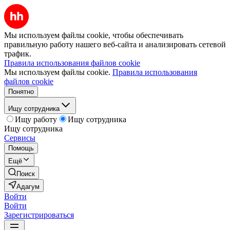
Мы используем файлы cookie, чтобы обеспечивать
правильную работу нашего веб-сайта и анализировать сетевой
трафик.
Правила использования файлов cookie
Мы используем файлы cookie.
Правила использования
файлов cookie
Понятно
Ищу сотрудника
Ищу работу
Ищу сотрудника
Ищу сотрудника
Сервисы
Помощь
Ещё
Поиск
Адагум
Войти
Войти
Зарегистрироваться