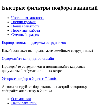
Быстрые фильтры подбора вакансий
Частичная занятость
Гибкий график
Полная занятость
Проектная работа
Сменный график
Корпоративная поддержка сотрудников
Какой соцпакет вы предлагаете семейным сотрудникам?
Оформляйте кандидатов онлайн
Проверяйте сотрудников и подписывайте кадровые
документы без бумаг и личных встреч
Ускорьте подбор в 2 раза с Talantix
Автоматизируйте сбор откликов, настройте воронку,
собирайте аналитику в 2 клика
О компании
Наши вакансии