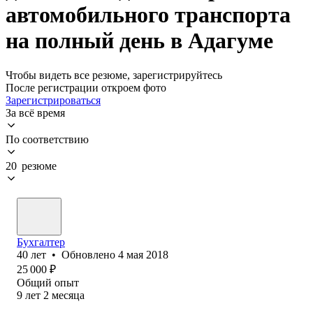
автомобильного транспорта
на полный день в Адагуме
Чтобы видеть все резюме, зарегистрируйтесь
После регистрации откроем фото
Зарегистрироваться
За всё время
По соответствию
20 резюме
Бухгалтер
40
лет
•
Обновлено
4 мая 2018
25 000
₽
Общий опыт
9
лет
2
месяца