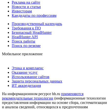
Реклама на сайте
Новости и статьи
Инвесторам
Кандидаты по профессиям
Производственный календарь
Требования к ПО
Безопасный HeadHunter
HeadHunter API
Поиск работы
Поиск по резюме
Мобильное приложение
Этика и комплаенс
Оказание услуг
Использование сайтов
Защита персональных данных
ИТ аккредитация
На информационном ресурсе hh.ru
применяются
рекомендательные технологии
(информационные технологии
предоставления информации на основе сбора, систематизации
и анализа сведений, относящихся к предпочтениям