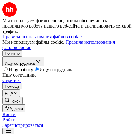
Мы используем файлы cookie, чтобы обеспечивать
правильную работу нашего веб-сайта и анализировать сетевой
трафик.
Правила использования файлов cookie
Мы используем файлы cookie.
Правила использования
файлов cookie
Понятно
Ищу сотрудника
Ищу работу
Ищу сотрудника
Ищу сотрудника
Сервисы
Помощь
Ещё
Поиск
Адагум
Войти
Войти
Зарегистрироваться