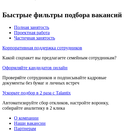
Быстрые фильтры подбора вакансий
Полная занятость
Проектная работа
Частичная занятость
Корпоративная поддержка сотрудников
Какой соцпакет вы предлагаете семейным сотрудникам?
Оформляйте кандидатов онлайн
Проверяйте сотрудников и подписывайте кадровые
документы без бумаг и личных встреч
Ускорьте подбор в 2 раза с Talantix
Автоматизируйте сбор откликов, настройте воронку,
собирайте аналитику в 2 клика
О компании
Наши вакансии
Партнерам