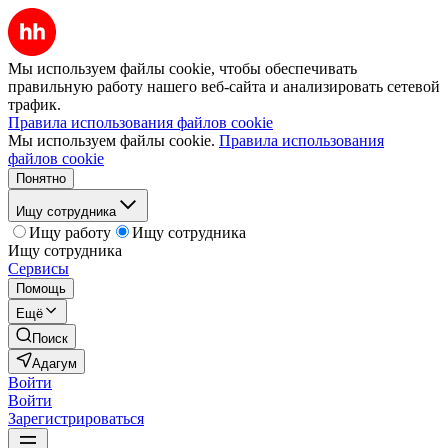
Мы используем файлы cookie, чтобы обеспечивать
правильную работу нашего веб-сайта и анализировать сетевой
трафик.
Правила использования файлов cookie
Мы используем файлы cookie.
Правила использования
файлов cookie
Понятно
Ищу сотрудника
Ищу работу
Ищу сотрудника
Ищу сотрудника
Сервисы
Помощь
Ещё
Поиск
Адагум
Войти
Войти
Зарегистрироваться