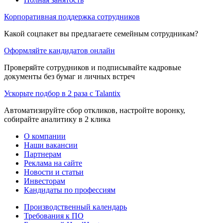
Корпоративная поддержка сотрудников
Какой соцпакет вы предлагаете семейным сотрудникам?
Оформляйте кандидатов онлайн
Проверяйте сотрудников и подписывайте кадровые
документы без бумаг и личных встреч
Ускорьте подбор в 2 раза с Talantix
Автоматизируйте сбор откликов, настройте воронку,
собирайте аналитику в 2 клика
О компании
Наши вакансии
Партнерам
Реклама на сайте
Новости и статьи
Инвесторам
Кандидаты по профессиям
Производственный календарь
Требования к ПО