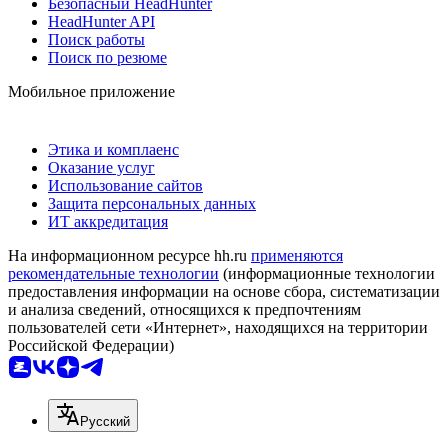
Безопасный HeadHunter
HeadHunter API
Поиск работы
Поиск по резюме
Мобильное приложение
Этика и комплаенс
Оказание услуг
Использование сайтов
Защита персональных данных
ИТ аккредитация
На информационном ресурсе hh.ru
применяются
рекомендательные технологии
(информационные технологии
предоставления информации на основе сбора, систематизации
и анализа сведений, относящихся к предпочтениям
пользователей сети «Интернет», находящихся на территории
Российской Федерации)
Русский