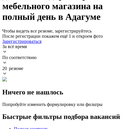
мебельного магазина на
полный день в Адагуме
Чтобы видеть все резюме, зарегистрируйтесь
После регистрации покажем ещё 1 и откроем фото
Зарегистрироваться
За всё время
По соответствию
20 резюме
Ничего не нашлось
Попробуйте изменить формулировку или фильтры
Быстрые фильтры подбора вакансий
Полная занятость