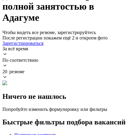
полной занятостью в
Адагуме
Чтобы видеть все резюме, зарегистрируйтесь
После регистрации покажем ещё 2 и откроем фото
Зарегистрироваться
За всё время
По соответствию
20 резюме
Ничего не нашлось
Попробуйте изменить формулировку или фильтры
Быстрые фильтры подбора вакансий
Частичная занятость