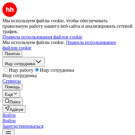
Мы используем файлы cookie, чтобы обеспечивать
правильную работу нашего веб-сайта и анализировать сетевой
трафик.
Правила использования файлов cookie
Мы используем файлы cookie.
Правила использования
файлов cookie
Понятно
Ищу сотрудника
Ищу работу
Ищу сотрудника
Ищу сотрудника
Сервисы
Помощь
Ещё
Поиск
Адагум
Войти
Войти
Зарегистрироваться