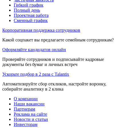
Гибкий график
Полный день
Проектная работа
Сменный график
Корпоративная поддержка сотрудников
Какой соцпакет вы предлагаете семейным сотрудникам?
Оформляйте кандидатов онлайн
Проверяйте сотрудников и подписывайте кадровые
документы без бумаг и личных встреч
Ускорьте подбор в 2 раза с Talantix
Автоматизируйте сбор откликов, настройте воронку,
собирайте аналитику в 2 клика
О компании
Наши вакансии
Партнерам
Реклама на сайте
Новости и статьи
Инвесторам