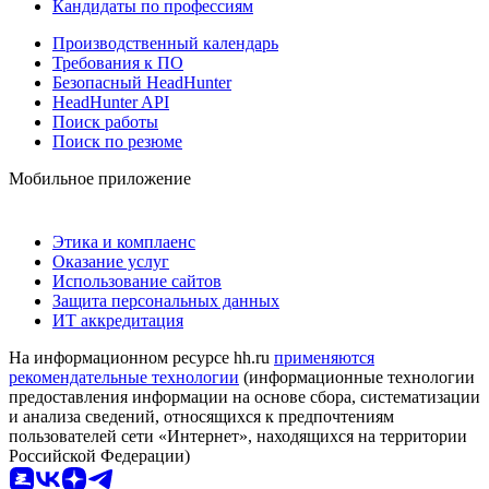
Кандидаты по профессиям
Производственный календарь
Требования к ПО
Безопасный HeadHunter
HeadHunter API
Поиск работы
Поиск по резюме
Мобильное приложение
Этика и комплаенс
Оказание услуг
Использование сайтов
Защита персональных данных
ИТ аккредитация
На информационном ресурсе hh.ru
применяются
рекомендательные технологии
(информационные технологии
предоставления информации на основе сбора, систематизации
и анализа сведений, относящихся к предпочтениям
пользователей сети «Интернет», находящихся на территории
Российской Федерации)