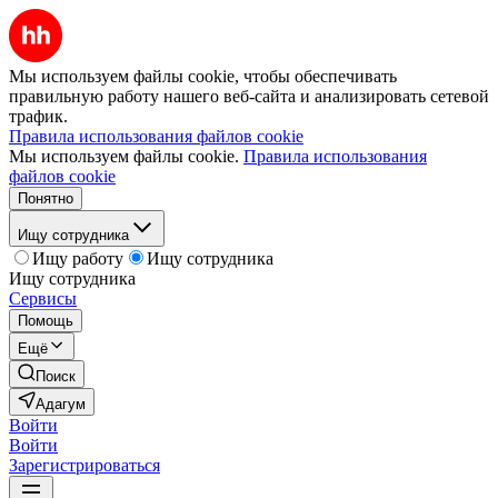
Мы используем файлы cookie, чтобы обеспечивать
правильную работу нашего веб-сайта и анализировать сетевой
трафик.
Правила использования файлов cookie
Мы используем файлы cookie.
Правила использования
файлов cookie
Понятно
Ищу сотрудника
Ищу работу
Ищу сотрудника
Ищу сотрудника
Сервисы
Помощь
Ещё
Поиск
Адагум
Войти
Войти
Зарегистрироваться