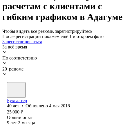
расчетам с клиентами с
гибким графиком в Адагуме
Чтобы видеть все резюме, зарегистрируйтесь
После регистрации покажем ещё 1 и откроем фото
Зарегистрироваться
За всё время
По соответствию
20 резюме
Бухгалтер
40
лет
•
Обновлено
4 мая 2018
25 000
₽
Общий опыт
9
лет
2
месяца