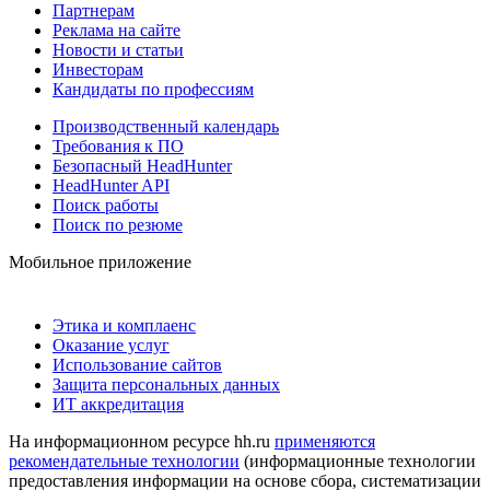
Партнерам
Реклама на сайте
Новости и статьи
Инвесторам
Кандидаты по профессиям
Производственный календарь
Требования к ПО
Безопасный HeadHunter
HeadHunter API
Поиск работы
Поиск по резюме
Мобильное приложение
Этика и комплаенс
Оказание услуг
Использование сайтов
Защита персональных данных
ИТ аккредитация
На информационном ресурсе hh.ru
применяются
рекомендательные технологии
(информационные технологии
предоставления информации на основе сбора, систематизации