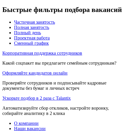
Быстрые фильтры подбора вакансий
Частичная занятость
Полная занятость
Полный день
Проектная работа
Сменный график
Корпоративная поддержка сотрудников
Какой соцпакет вы предлагаете семейным сотрудникам?
Оформляйте кандидатов онлайн
Проверяйте сотрудников и подписывайте кадровые
документы без бумаг и личных встреч
Ускорьте подбор в 2 раза с Talantix
Автоматизируйте сбор откликов, настройте воронку,
собирайте аналитику в 2 клика
О компании
Наши вакансии