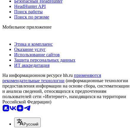
Безопасный HeadHunter
HeadHunter API
Поиск работы
Поиск по резюме
Мобильное приложение
Этика и комплаенс
Оказание услуг
Использование сайтов
Защита персональных данных
ИТ аккредитация
На информационном ресурсе hh.ru
применяются
рекомендательные технологии
(информационные технологии
предоставления информации на основе сбора, систематизации
и анализа сведений, относящихся к предпочтениям
пользователей сети «Интернет», находящихся на территории
Российской Федерации)
Русский