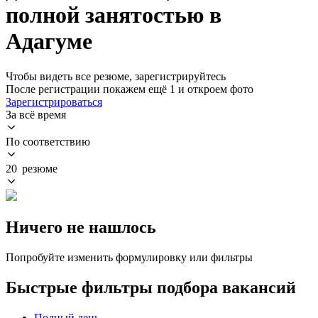
полной занятостью в
Адагуме
Чтобы видеть все резюме, зарегистрируйтесь
После регистрации покажем ещё 1 и откроем фото
Зарегистрироваться
За всё время
По соответствию
20 резюме
Ничего не нашлось
Попробуйте изменить формулировку или фильтры
Быстрые фильтры подбора вакансий
Полный день