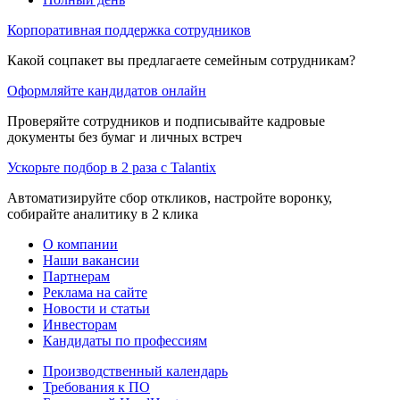
Корпоративная поддержка сотрудников
Какой соцпакет вы предлагаете семейным сотрудникам?
Оформляйте кандидатов онлайн
Проверяйте сотрудников и подписывайте кадровые
документы без бумаг и личных встреч
Ускорьте подбор в 2 раза с Talantix
Автоматизируйте сбор откликов, настройте воронку,
собирайте аналитику в 2 клика
О компании
Наши вакансии
Партнерам
Реклама на сайте
Новости и статьи
Инвесторам
Кандидаты по профессиям
Производственный календарь
Требования к ПО