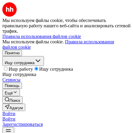
Мы используем файлы cookie, чтобы обеспечивать
правильную работу нашего веб-сайта и анализировать сетевой
трафик.
Правила использования файлов cookie
Мы используем файлы cookie.
Правила использования
файлов cookie
Понятно
Ищу сотрудника
Ищу работу
Ищу сотрудника
Ищу сотрудника
Сервисы
Помощь
Ещё
Поиск
Адагум
Войти
Войти
Зарегистрироваться