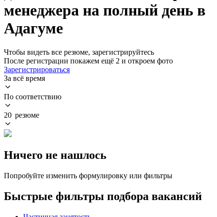
менеджера на полный день в
Адагуме
Чтобы видеть все резюме, зарегистрируйтесь
После регистрации покажем ещё 2 и откроем фото
Зарегистрироваться
За всё время
По соответствию
20 резюме
Ничего не нашлось
Попробуйте изменить формулировку или фильтры
Быстрые фильтры подбора вакансий
Частичная занятость