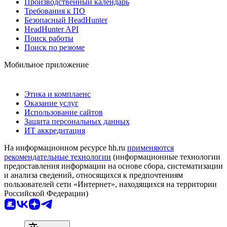
Производственный календарь
Требования к ПО
Безопасный HeadHunter
HeadHunter API
Поиск работы
Поиск по резюме
Мобильное приложение
Этика и комплаенс
Оказание услуг
Использование сайтов
Защита персональных данных
ИТ аккредитация
На информационном ресурсе hh.ru
применяются
рекомендательные технологии
(информационные технологии
предоставления информации на основе сбора, систематизации
и анализа сведений, относящихся к предпочтениям
пользователей сети «Интернет», находящихся на территории
Российской Федерации)