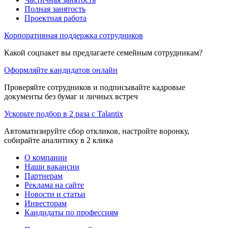
Полная занятость
Проектная работа
Корпоративная поддержка сотрудников
Какой соцпакет вы предлагаете семейным сотрудникам?
Оформляйте кандидатов онлайн
Проверяйте сотрудников и подписывайте кадровые
документы без бумаг и личных встреч
Ускорьте подбор в 2 раза с Talantix
Автоматизируйте сбор откликов, настройте воронку,
собирайте аналитику в 2 клика
О компании
Наши вакансии
Партнерам
Реклама на сайте
Новости и статьи
Инвесторам
Кандидаты по профессиям