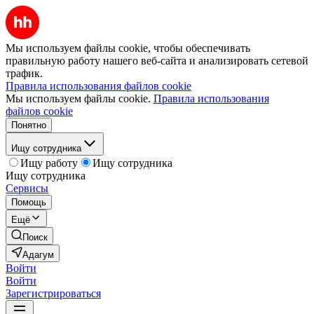
Мы используем файлы cookie, чтобы обеспечивать
правильную работу нашего веб-сайта и анализировать сетевой
трафик.
Правила использования файлов cookie
Мы используем файлы cookie.
Правила использования
файлов cookie
Понятно
Ищу сотрудника
Ищу работу
Ищу сотрудника
Ищу сотрудника
Сервисы
Помощь
Ещё
Поиск
Адагум
Войти
Войти
Зарегистрироваться