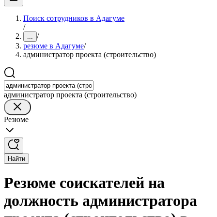
Поиск сотрудников в Адагуме
/
/
...
резюме в Адагуме
/
администратор проекта (строительство)
администратор проекта (строительство)
Резюме
Найти
Резюме соискателей на
должность администратора