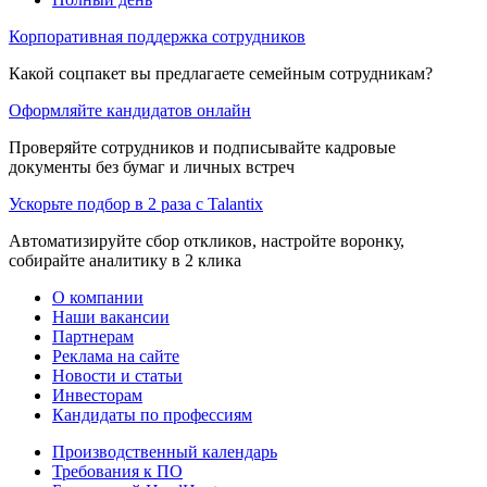
Корпоративная поддержка сотрудников
Какой соцпакет вы предлагаете семейным сотрудникам?
Оформляйте кандидатов онлайн
Проверяйте сотрудников и подписывайте кадровые
документы без бумаг и личных встреч
Ускорьте подбор в 2 раза с Talantix
Автоматизируйте сбор откликов, настройте воронку,
собирайте аналитику в 2 клика
О компании
Наши вакансии
Партнерам
Реклама на сайте
Новости и статьи
Инвесторам
Кандидаты по профессиям
Производственный календарь
Требования к ПО