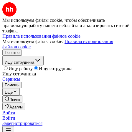
Мы используем файлы cookie, чтобы обеспечивать
правильную работу нашего веб-сайта и анализировать сетевой
трафик.
Правила использования файлов cookie
Мы используем файлы cookie.
Правила использования
файлов cookie
Понятно
Ищу сотрудника
Ищу работу
Ищу сотрудника
Ищу сотрудника
Сервисы
Помощь
Ещё
Поиск
Адагум
Войти
Войти
Зарегистрироваться