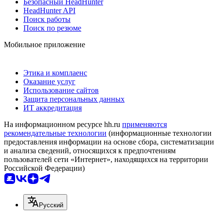
Безопасный HeadHunter
HeadHunter API
Поиск работы
Поиск по резюме
Мобильное приложение
Этика и комплаенс
Оказание услуг
Использование сайтов
Защита персональных данных
ИТ аккредитация
На информационном ресурсе hh.ru
применяются
рекомендательные технологии
(информационные технологии
предоставления информации на основе сбора, систематизации
и анализа сведений, относящихся к предпочтениям
пользователей сети «Интернет», находящихся на территории
Российской Федерации)
Русский