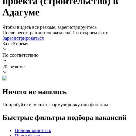
проекта (строительство) в
Адагуме
Чтобы видеть все резюме, зарегистрируйтесь
После регистрации покажем ещё 1 и откроем фото
Зарегистрироваться
За всё время
По соответствию
20 резюме
Ничего не нашлось
Попробуйте изменить формулировку или фильтры
Быстрые фильтры подбора вакансий
Полная занятость
Полный день