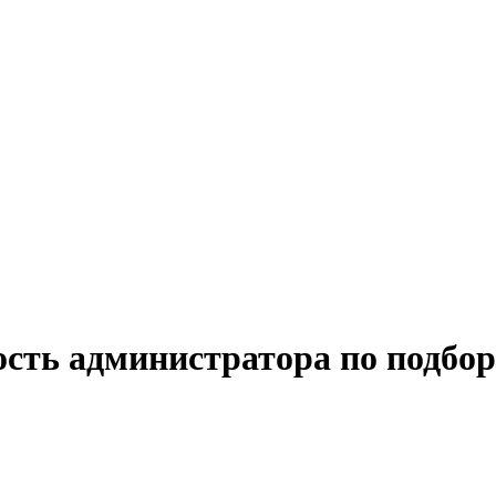
ость администратора по подбор