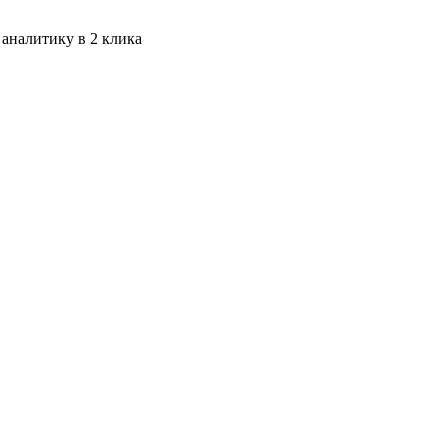
 аналитику в 2 клика