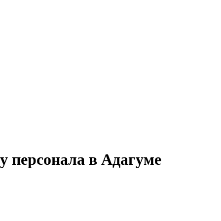
у персонала в Адагуме