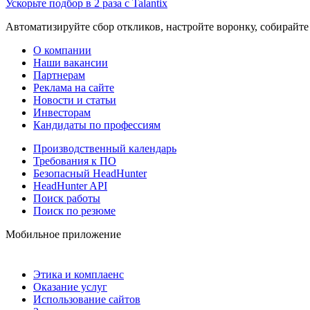
Ускорьте подбор в 2 раза с Talantix
Автоматизируйте сбор откликов, настройте воронку, собирайте
О компании
Наши вакансии
Партнерам
Реклама на сайте
Новости и статьи
Инвесторам
Кандидаты по профессиям
Производственный календарь
Требования к ПО
Безопасный HeadHunter
HeadHunter API
Поиск работы
Поиск по резюме
Мобильное приложение
Этика и комплаенс
Оказание услуг
Использование сайтов