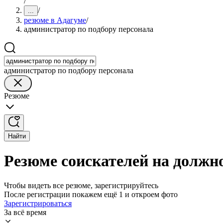
/
/
...
резюме в Адагуме
/
администратор по подбору персонала
администратор по подбору персонала
Резюме
Найти
Резюме соискателей на должн
Чтобы видеть все резюме, зарегистрируйтесь
После регистрации покажем ещё 1 и откроем фото
Зарегистрироваться
За всё время