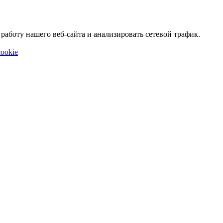
аботу нашего веб-сайта и анализировать сетевой трафик.
ookie