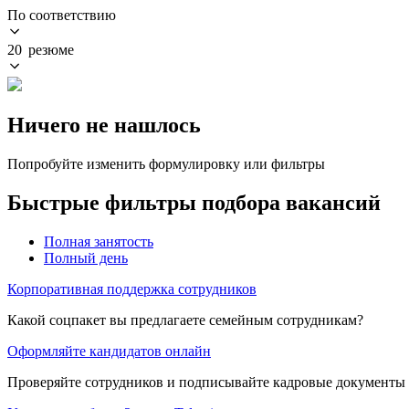
По соответствию
20 резюме
Ничего не нашлось
Попробуйте изменить формулировку или фильтры
Быстрые фильтры подбора вакансий
Полная занятость
Полный день
Корпоративная поддержка сотрудников
Какой соцпакет вы предлагаете семейным сотрудникам?
Оформляйте кандидатов онлайн
Проверяйте сотрудников и подписывайте кадровые документы 