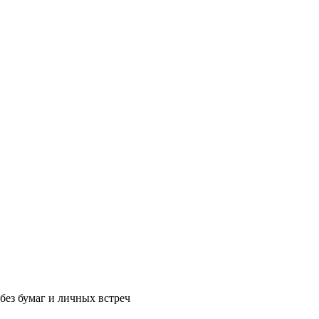
без бумаг и личных встреч