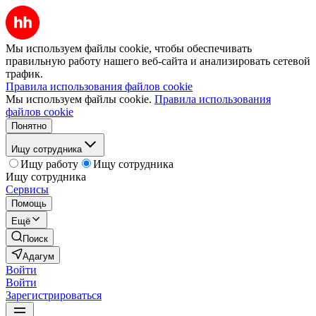
Мы используем файлы cookie, чтобы обеспечивать
правильную работу нашего веб-сайта и анализировать сетевой
трафик.
Правила использования файлов cookie
Мы используем файлы cookie.
Правила использования
файлов cookie
Понятно
Ищу сотрудника
Ищу работу
Ищу сотрудника
Ищу сотрудника
Сервисы
Помощь
Ещё
Поиск
Адагум
Войти
Войти
Зарегистрироваться