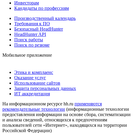
Инвесторам
Кандидаты по профессиям
Производственный календарь
Требования к ПО
Безопасный HeadHunter
HeadHunter API
Поиск работы
Поиск по резюме
Мобильное приложение
Этика и комплаенс
Оказание услуг
Использование сайтов
Защита персональных данных
ИТ аккредитация
На информационном ресурсе hh.ru
применяются
рекомендательные технологии
(информационные технологии
предоставления информации на основе сбора, систематизации
и анализа сведений, относящихся к предпочтениям
пользователей сети «Интернет», находящихся на территории
Российской Федерации)