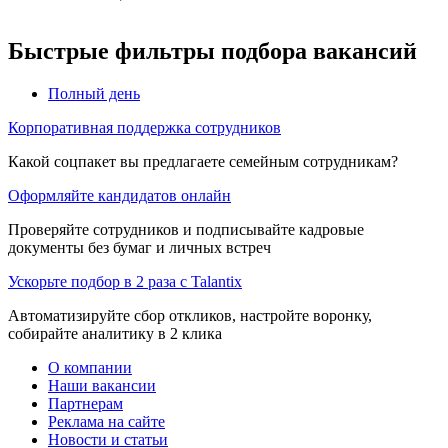
Быстрые фильтры подбора вакансий
Полный день
Корпоративная поддержка сотрудников
Какой соцпакет вы предлагаете семейным сотрудникам?
Оформляйте кандидатов онлайн
Проверяйте сотрудников и подписывайте кадровые
документы без бумаг и личных встреч
Ускорьте подбор в 2 раза с Talantix
Автоматизируйте сбор откликов, настройте воронку,
собирайте аналитику в 2 клика
О компании
Наши вакансии
Партнерам
Реклама на сайте
Новости и статьи