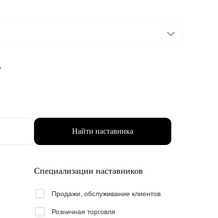
е
Найти наставника
Специализации наставников
Продажи, обслуживание клиентов
Розничная торговля