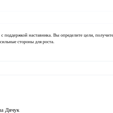
 с поддержкой наставника. Вы определите цели, получит
 сильные стороны для роста.
на
Дячук