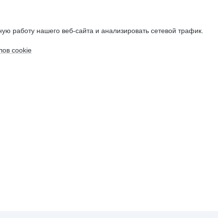
ую работу нашего веб-сайта и анализировать сетевой трафик.
ов cookie