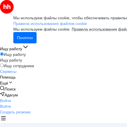
Мы используем файлы cookie, чтобы обеспечивать правильн
Правила использования файлов cookie
Мы используем файлы cookie.
Правила использования файл
Понятно
Ищу работу
Ищу работу
Ищу работу
Ищу сотрудника
Сервисы
Помощь
Ещё
Поиск
Адагум
Войти
Войти
Создать резюме