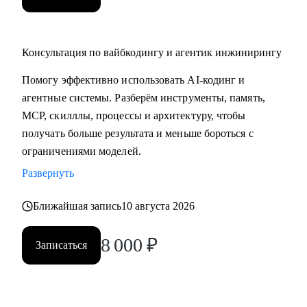
Консультация по вайбкодингу и агентик инжинирингу
Помогу эффективно использовать AI-кодинг и
агентные системы. Разберём инструменты, память,
MCP, скилллы, процессы и архитектуру, чтобы
получать больше результата и меньше бороться с
ограничениями моделей.
Развернуть
Ближайшая запись
10 августа 2026
8 000
₽
Записаться