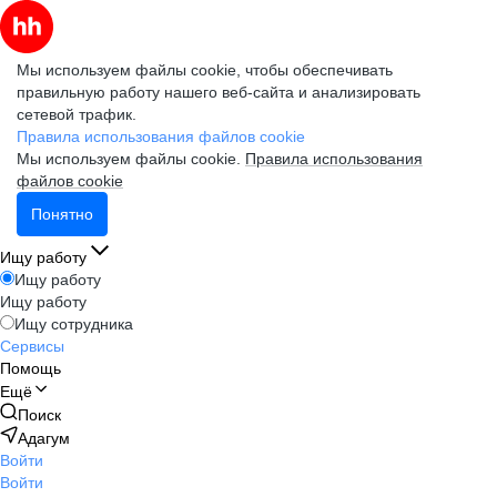
Мы используем файлы cookie, чтобы обеспечивать
правильную работу нашего веб-сайта и анализировать
сетевой трафик.
Правила использования файлов cookie
Мы используем файлы cookie.
Правила использования
файлов cookie
Понятно
Ищу работу
Ищу работу
Ищу работу
Ищу сотрудника
Сервисы
Помощь
Ещё
Поиск
Адагум
Войти
Войти