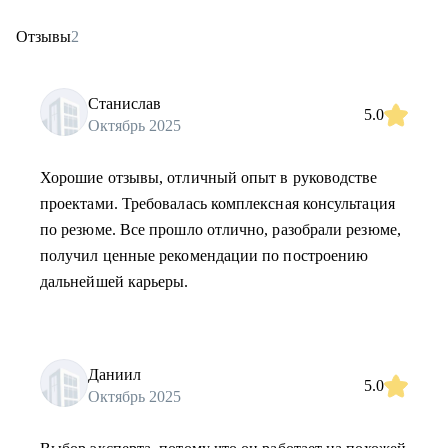
Отзывы
2
Станислав
5.0
Октябрь 2025
Хорошие отзывы, отличный опыт в руководстве
проектами. Требовалась комплексная консультация
по резюме. Все прошло отлично, разобрали резюме,
получил ценные рекомендации по построению
дальнейшей карьеры.
Даниил
5.0
Октябрь 2025