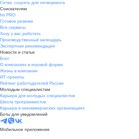
Сетка: соцсеть для нетворкинга
Соискателям
hh PRO
Готовое резюме
Все сервисы
Хочу у вас работать
Производственный календарь
Экспертная рекомендация
Новости и статьи
Блог
О компаниях в игровой форме
Жизнь в компании
ИТ-проекты
Рейтинг работодателей России
Молодым специалистам
Карьера для молодых специалистов
Школа программистов
Карьера в некоммерческих организациях
Боты для уведомлений
Мобильное приложение