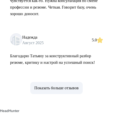
чувствуется как-то. Нужна консультация по смене
профессии и резюме. Четкая. Говорит базу, очень
хорошо доносит.
Надежда
5.0
Август 2025
Благодарю Татьяну за конструктивный разбор
резюме, критику и настрой на успешный поиск!
Показать больше отзывов
HeadHunter