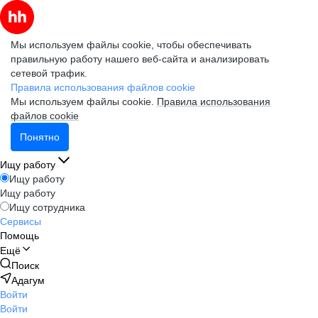
Мы используем файлы cookie, чтобы обеспечивать
правильную работу нашего веб-сайта и анализировать
сетевой трафик.
Правила использования файлов cookie
Мы используем файлы cookie.
Правила использования
файлов cookie
Понятно
Ищу работу
Ищу работу
Ищу работу
Ищу сотрудника
Сервисы
Помощь
Ещё
Поиск
Адагум
Войти
Войти