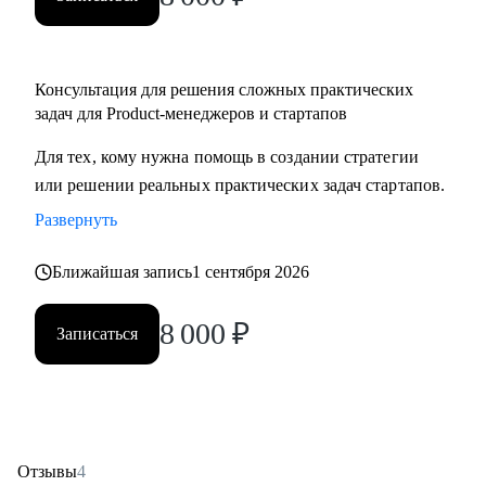
Консультация для решения сложных практических
задач для Product-менеджеров и стартапов
Для тех, кому нужна помощь в создании стратегии
или решении реальных практических задач стартапов.
Развернуть
Ближайшая запись
1 сентября 2026
8 000
₽
Записаться
Отзывы
4