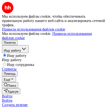
Мы используем файлы cookie, чтобы обеспечивать
правильную работу нашего веб-сайта и анализировать сетевой
трафик.
Правила использования файлов cookie
Мы используем файлы cookie.
Правила использования
файлов cookie
Понятно
Ищу работу
Ищу работу
Ищу работу
Ищу сотрудника
Сервисы
Помощь
Ещё
Поиск
Адагум
Войти
Войти
Создать резюме