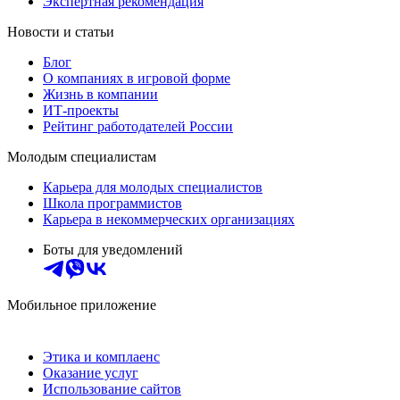
Экспертная рекомендация
Новости и статьи
Блог
О компаниях в игровой форме
Жизнь в компании
ИТ-проекты
Рейтинг работодателей России
Молодым специалистам
Карьера для молодых специалистов
Школа программистов
Карьера в некоммерческих организациях
Боты для уведомлений
Мобильное приложение
Этика и комплаенс
Оказание услуг
Использование сайтов