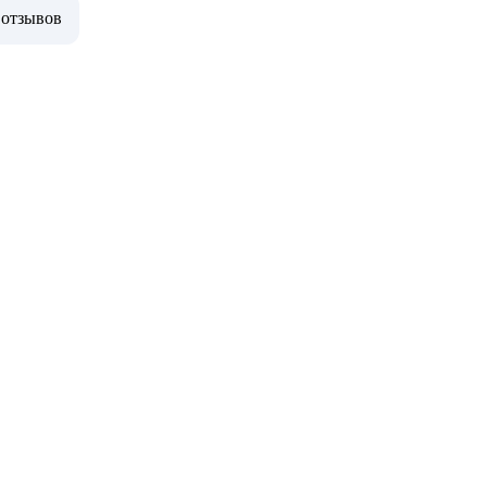
 отзывов