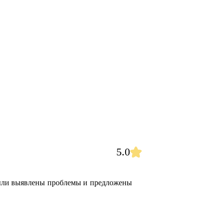
5.0
были выявлены проблемы и предложены