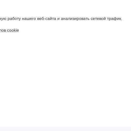
ую работу нашего веб-сайта и анализировать сетевой трафик.
ов cookie