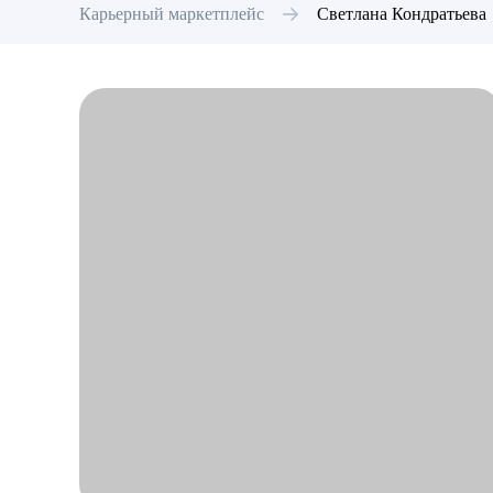
Карьерный маркетплейс
Светлана
Кондратьева