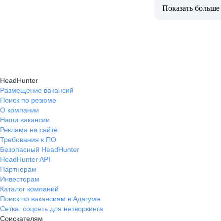
Показать больше
HeadHunter
Размещение вакансий
Поиск по резюме
О компании
Наши вакансии
Реклама на сайте
Требования к ПО
Безопасный HeadHunter
HeadHunter API
Партнерам
Инвесторам
Каталог компаний
Поиск по вакансиям в Адагуме
Сетка: соцсеть для нетворкинга
Соискателям