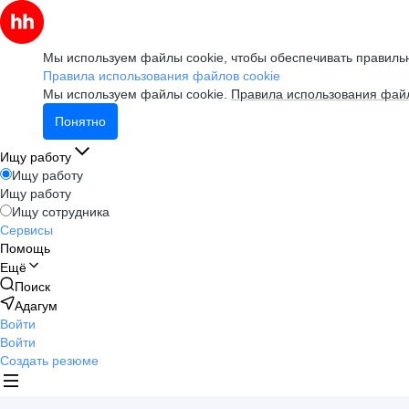
Мы используем файлы cookie, чтобы обеспечивать правильн
Правила использования файлов cookie
Мы используем файлы cookie.
Правила использования файл
Понятно
Ищу работу
Ищу работу
Ищу работу
Ищу сотрудника
Сервисы
Помощь
Ещё
Поиск
Адагум
Войти
Войти
Создать резюме