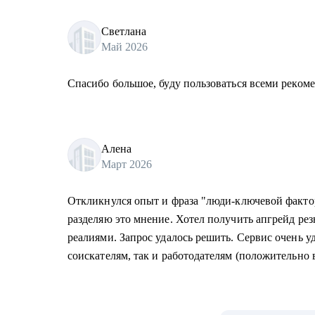
Светлана
Май 2026
Спасибо большое, буду пользоваться всеми реком
Алена
Март 2026
Откликнулся опыт и фраза "люди-ключевой факто
разделяю это мнение. Хотел получить апгрейд ре
реалиями. Запрос удалось решить. Сервис очень уд
соискателям, так и работодателям (положительно в