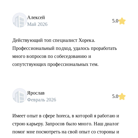
Алексей
5.0
Май 2026
Действующий топ специалист Хорека.
Профессиональный подход, удалось проработать
много вопросов по собеседованию и
сопутствующих профессиональных тем.
Ярослав
5.0
Февраль 2026
Имеет опыт в сфере horeca, в которой я работаю и
строю карьеру. Запросов было много. Наш диалог
помог мне посмотреть на свой опыт со стороны и