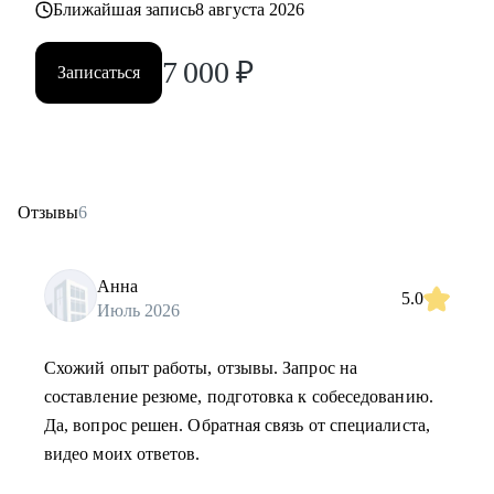
Ближайшая запись
8 августа 2026
7 000
₽
Записаться
Отзывы
6
Анна
5.0
Июль 2026
Схожий опыт работы, отзывы. Запрос на
составление резюме, подготовка к собеседованию.
Да, вопрос решен. Обратная связь от специалиста,
видео моих ответов.