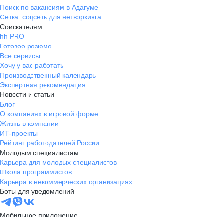
Поиск по вакансиям в Адагуме
Сетка: соцсеть для нетворкинга
Соискателям
hh PRO
Готовое резюме
Все сервисы
Хочу у вас работать
Производственный календарь
Экспертная рекомендация
Новости и статьи
Блог
О компаниях в игровой форме
Жизнь в компании
ИТ-проекты
Рейтинг работодателей России
Молодым специалистам
Карьера для молодых специалистов
Школа программистов
Карьера в некоммерческих организациях
Боты для уведомлений
Мобильное приложение