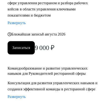
сфере управления рестораном и разбора рабочих
кейсов в области управления ключевыми
показателями и бюджетом
Развернуть
Ближайшая запись
8 августа 2026
9 000
₽
Записаться
Командообразование и развитие управленческих
навыков для Руководителей ресторанной сферы
Консультация для развития управленческих навыков и
создания эффективной команды в ресторанной сфере
Развернуть