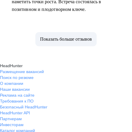
наметить точки роста. Встреча состоялась в
позитивном и плодотворном ключе.
Показать больше отзывов
HeadHunter
Размещение вакансий
Поиск по резюме
О компании
Наши вакансии
Реклама на сайте
Требования к ПО
Безопасный HeadHunter
HeadHunter API
Партнерам
Инвесторам
Каталог компаний