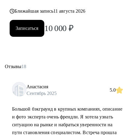
Ближайшая запись
11 августа 2026
10 000
₽
Записаться
Отзывы
18
Анастасия
5.0
Сентябрь 2025
Большой бэкграунд в крупных компаниях, описание
и фото эксперта очень френдли. Я хотела узнать
ситуацию на рынке и набраться уверенности на
пути становления специалистом. Встреча прошла