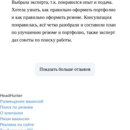
Выбрала эксперта, т.к. понравился опыт и подача.
Хотела узнать, как правильно оформить портфолио
и как правильно оформить резюме. Консультация
понравилась, всё четко разобрали и составили план
по улучшению резюме и портфолио, также эксперт
дал советы по поиску работы.
Показать больше отзывов
HeadHunter
Размещение вакансий
Поиск по резюме
О компании
Наши вакансии
Реклама на сайте