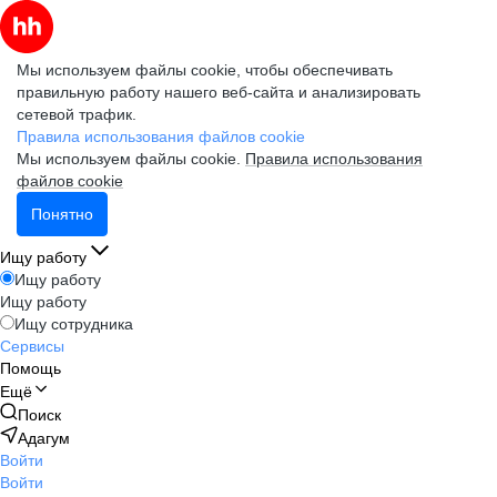
Мы используем файлы cookie, чтобы обеспечивать
правильную работу нашего веб-сайта и анализировать
сетевой трафик.
Правила использования файлов cookie
Мы используем файлы cookie.
Правила использования
файлов cookie
Понятно
Ищу работу
Ищу работу
Ищу работу
Ищу сотрудника
Сервисы
Помощь
Ещё
Поиск
Адагум
Войти
Войти