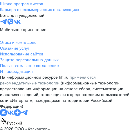
Школа программистов
Карьера в некоммерческих организациях
Боты для уведомлений
Мобильное приложение
Этика и комплаенс
Оказание услуг
Использование сайтов
Защита персональных данных
Пользовательское соглашение
ИТ аккредитация
На информационном ресурсе hh.ru
применяются
рекомендательные технологии
(информационные технологии
предоставления информации на основе сбора, систематизации
и анализа сведений, относящихся к предпочтениям пользователей
сети «Интернет», находящихся на территории Российской
Федерации)
Русский
© 2026 ООО «Хэдхантер»