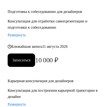
Подготовка к собеседованию для дизайнеров
Консультация для отработки самопрезентации и
подготовки к собеседованию
Развернуть
Ближайшая запись
11 августа 2026
10 000
₽
Записаться
Карьерная консультация для дизайнеров
Консультация для построения карьерной траектории в
дизайне
Развернуть