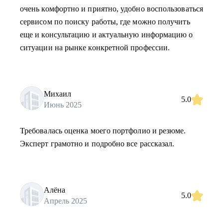
очень комфортно и приятно, удобно воспользоваться
сервисом по поиску работы, где можно получить
еще и консультацию и актуальную информацию о
ситуации на рынке конкретной профессии.
Михаил
5.0
Июнь 2025
Требовалась оценка моего портфолио и резюме.
Эксперт грамотно и подробно все рассказал.
Алёна
5.0
Апрель 2025