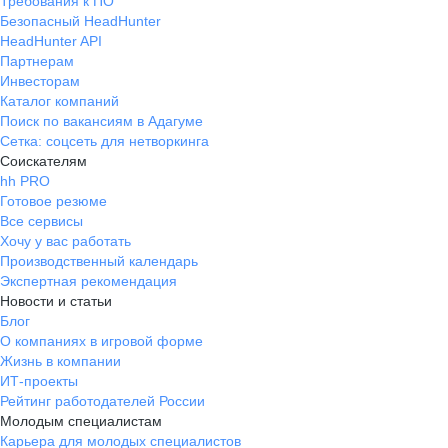
Требования к ПО
Безопасный HeadHunter
HeadHunter API
Партнерам
Инвесторам
Каталог компаний
Поиск по вакансиям в Адагуме
Сетка: соцсеть для нетворкинга
Соискателям
hh PRO
Готовое резюме
Все сервисы
Хочу у вас работать
Производственный календарь
Экспертная рекомендация
Новости и статьи
Блог
О компаниях в игровой форме
Жизнь в компании
ИТ-проекты
Рейтинг работодателей России
Молодым специалистам
Карьера для молодых специалистов