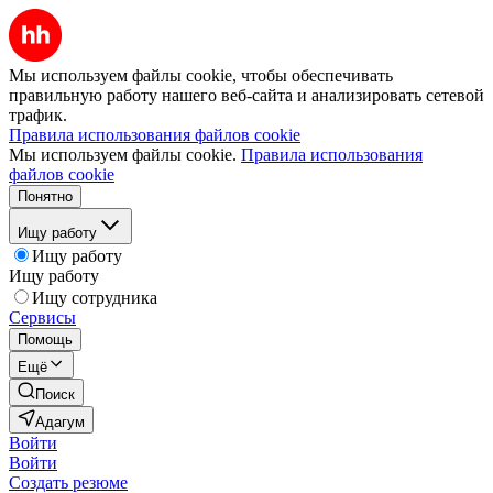
Мы используем файлы cookie, чтобы обеспечивать
правильную работу нашего веб-сайта и анализировать сетевой
трафик.
Правила использования файлов cookie
Мы используем файлы cookie.
Правила использования
файлов cookie
Понятно
Ищу работу
Ищу работу
Ищу работу
Ищу сотрудника
Сервисы
Помощь
Ещё
Поиск
Адагум
Войти
Войти
Создать резюме