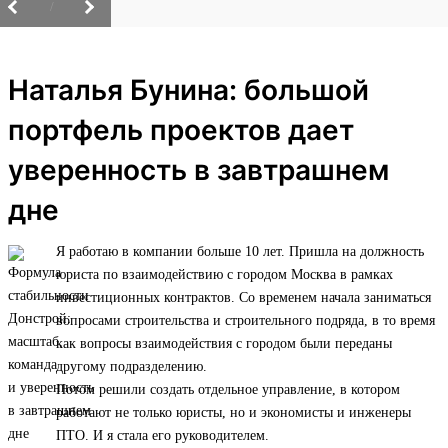
/
Наталья Бунина: большой
портфель проектов дает
уверенность в завтрашнем
дне
Я работаю в компании больше 10 лет. Пришла на должность
юриста по взаимодействию с городом Москва в рамках
инвестиционных контрактов. Со временем начала заниматься
вопросами строительства и строительного подряда, в то время
как вопросы взаимодействия с городом были переданы
другому подразделению.
Потом решили создать отдельное управление, в котором
работают не только юристы, но и экономисты и инженеры
ПТО. И я стала его руководителем.