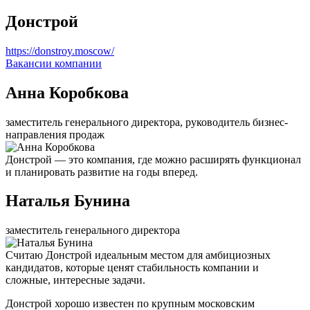
Донстрой
https://donstroy.moscow/
Вакансии компании
Анна Коробкова
заместитель генерального директора, руководитель бизнес-
направления продаж
Донстрой — это компания, где можно расширять функционал
и планировать развитие на годы вперед.
Наталья Бунина
заместитель генерального директора
Считаю Донстрой идеальным местом для амбициозных
кандидатов, которые ценят стабильность компании и
сложные, интересные задачи.
Донстрой хорошо известен по крупным московским