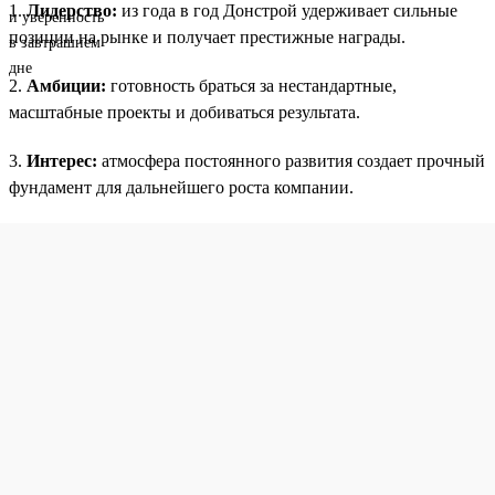
1.
Лидерство:
из года в год Донстрой удерживает сильные
позиции на рынке и получает престижные награды.
2.
Амбиции:
готовность браться за нестандартные,
масштабные проекты и добиваться результата.
3.
Интерес:
атмосфера постоянного развития создает прочный
фундамент для дальнейшего роста компании.