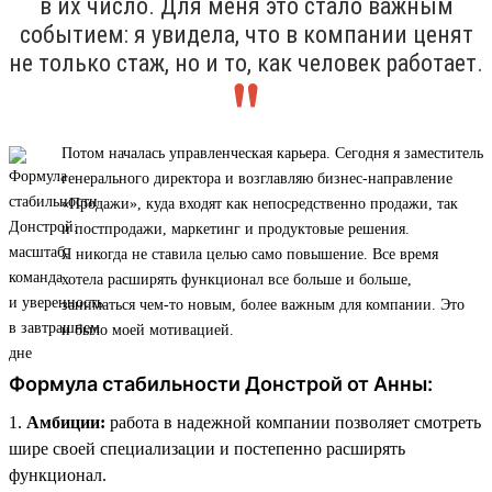
в их число. Для меня это стало важным
событием: я увидела, что в компании ценят
не только стаж, но и то, как человек работает.
Потом началась управленческая карьера. Сегодня я заместитель
генерального директора и возглавляю бизнес-направление
«Продажи», куда входят как непосредственно продажи, так
и постпродажи, маркетинг и продуктовые решения.
Я никогда не ставила целью само повышение. Все время
хотела расширять функционал все больше и больше,
заниматься чем-то новым, более важным для компании. Это
и было моей мотивацией.
Формула стабильности Донстрой от Анны:
1.
Амбиции:
работа в надежной компании позволяет смотреть
шире своей специализации и постепенно расширять
функционал.