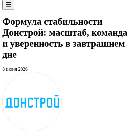
Формула стабильности
Донстрой: масштаб, команда
и уверенность в завтрашнем
дне
8 июня 2026