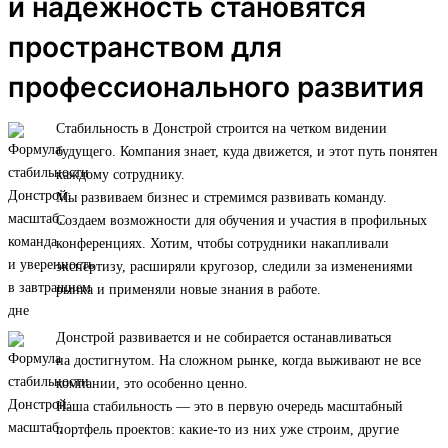
и надежность становятся
пространством для
профессионального развития
Стабильность в Донстрой строится на четком видении
будущего. Компания знает, куда движется, и этот путь понятен
каждому сотруднику.
Мы развиваем бизнес и стремимся развивать команду.
Создаем возможности для обучения и участия в профильных
конференциях. Хотим, чтобы сотрудники накапливали
экспертизу, расширяли кругозор, следили за изменениями
рынка и применяли новые знания в работе.
Донстрой развивается и не собирается останавливаться
на достигнутом. На сложном рынке, когда выживают не все
компании, это особенно ценно.
Наша стабильность — это в первую очередь масштабный
портфель проектов: какие-то из них уже строим, другие