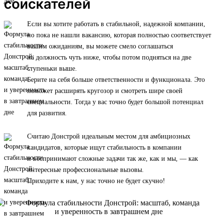
соискателей
Если вы хотите работать в стабильной, надежной компании,
но пока не нашли вакансию, которая полностью соответствует
вашим ожиданиям, вы можете смело соглашаться
на должность чуть ниже, чтобы потом подняться на две
ступеньки выше.
Берите на себя больше ответственности и функционала. Это
поможет расширять кругозор и смотреть шире своей
специальности. Тогда у вас точно будет большой потенциал
для развития.
Считаю Донстрой идеальным местом для амбициозных
кандидатов, которые ищут стабильность в компании
и воспринимают сложные задачи так же, как и мы, — как
интересные профессиональные вызовы.
Приходите к нам, у нас точно не будет скучно!