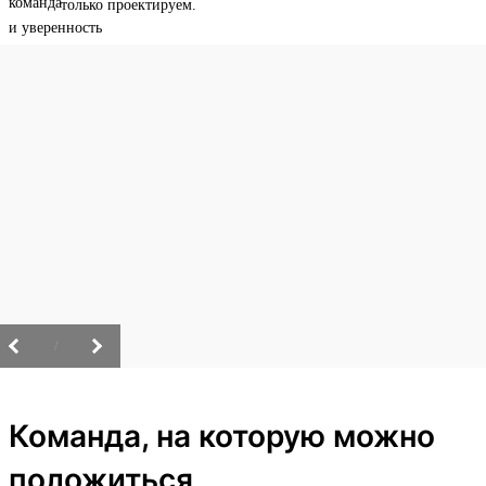
только проектируем.
/
Команда, на которую можно
положиться