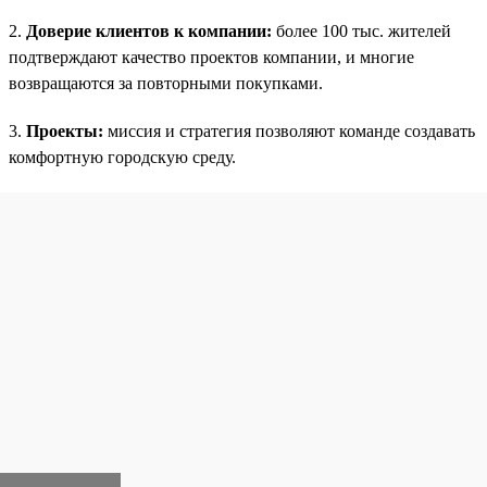
2.
Доверие клиентов к компании:
более 100 тыс. жителей
подтверждают качество проектов компании, и многие
возвращаются за повторными покупками.
3.
Проекты:
миссия и стратегия позволяют команде создавать
комфортную городскую среду.