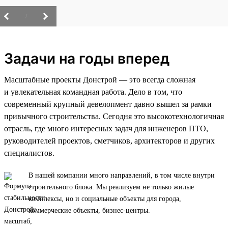
/
Задачи на годы вперед
Масштабные проекты Донстрой — это всегда сложная
и увлекательная командная работа. Дело в том, что
современный крупный девелопмент давно вышел за рамки
привычного строительства. Сегодня это высокотехнологичная
отрасль, где много интересных задач для инженеров ПТО,
руководителей проектов, сметчиков, архитекторов и других
специалистов.
В нашей компании много направлений, в том числе внутри
строительного блока. Мы реализуем не только жилые
комплексы, но и социальные объекты для города,
коммерческие объекты, бизнес-центры.