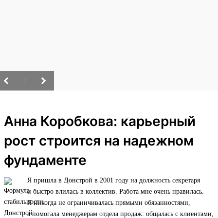
/
Анна Коробкова: карьерный
рост строится на надежном
фундаменте
Я пришла в Донстрой в 2001 году на должность секретаря
и быстро влилась в коллектив. Работа мне очень нравилась.
Я никогда не ограничивалась прямыми обязанностями,
а помогала менеджерам отдела продаж: общалась с клиентами,