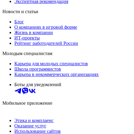
Экспертная рекомендация
Новости и статьи
Блог
О компаниях в игровой форме
Жизнь в компании
ИТ-проекты
Рейтинг работодателей России
Молодым специалистам
Карьера для молодых специалистов
Школа программистов
Карьера в некоммерческих организациях
Боты для уведомлений
Мобильное приложение
Этика и комплаенс
Оказание услуг
Использование сайтов