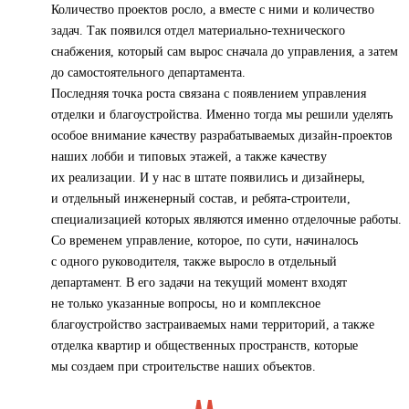
Количество проектов росло, а вместе с ними и количество
задач. Так появился отдел материально-технического
снабжения, который сам вырос сначала до управления, а затем
до самостоятельного департамента.
Последняя точка роста связана с появлением управления
отделки и благоустройства. Именно тогда мы решили уделять
особое внимание качеству разрабатываемых дизайн-проектов
наших лобби и типовых этажей, а также качеству
их реализации. И у нас в штате появились и дизайнеры,
и отдельный инженерный состав, и ребята-строители,
специализацией которых являются именно отделочные работы.
Со временем управление, которое, по сути, начиналось
с одного руководителя, также выросло в отдельный
департамент. В его задачи на текущий момент входят
не только указанные вопросы, но и комплексное
благоустройство застраиваемых нами территорий, а также
отделка квартир и общественных пространств, которые
мы создаем при строительстве наших объектов.