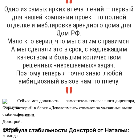
Одно из самых ярких впечатлений — первый
для нашей компании проект по полной
отделке и меблировке арендного дома для
Дом.РФ.
Мало кто верил, что мы с этим справимся.
А мы сделали это в срок, с надлежащим
качеством и большим количеством
решенных «нерешаемых» задач.
Поэтому теперь я точно знаю: любой
амбициозный вызов нам по плечу.
Сейчас моя должность — заместитель генерального директора,
который в блоке «Девелопмент» отвечает за указанные выше
функции.
Формула стабильности Донстрой от Натальи: