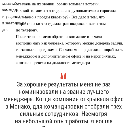
отвечала на их звонки, организовывала встречи.
В какой-то момент я подошла к руководителю и спросила:
«А можно я продам квартиру?» Все дело в том, что
я практически это сделала, разговаривая с клиентом
по телефону.
После этого на меня обратили внимание и начали
воспринимать как человека, которому можно доверять задачи,
связанные с продажами. Сначала мне предложили поработать
менеджером в дополнительном офисе и на мероприятиях,
а позже перевели на должность менеджера.
За хорошие результаты меня не раз
номинировали на звание лучшего
менеджера. Когда компания открывала офис
в Монако, для командировки отобрали трех
сильных сотрудников. Несмотря
на небольшой опыт работы, я вошла