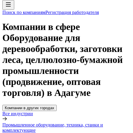
Поиск по компаниям
Регистрация работодателя
Компании в сфере
Оборудование для
деревообработки, заготовки
леса, целлюлозно-бумажной
промышленности
(продвижение, оптовая
торговля) в Адагуме
Компании в других городах
Все индустрии
Промышленное оборудование, техника, станки и
комплектующие