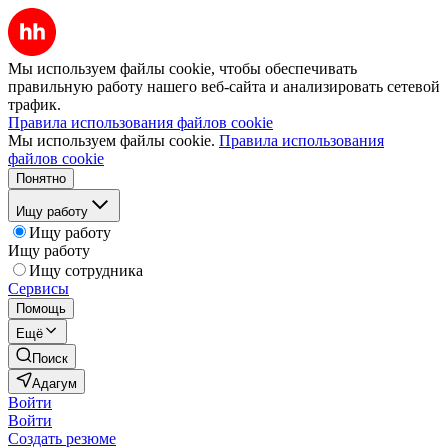
Мы используем файлы cookie, чтобы обеспечивать
правильную работу нашего веб-сайта и анализировать сетевой
трафик.
Правила использования файлов cookie
Мы используем файлы cookie.
Правила использования
файлов cookie
Понятно
Ищу работу
Ищу работу
Ищу работу
Ищу сотрудника
Сервисы
Помощь
Ещё
Поиск
Адагум
Войти
Войти
Создать резюме