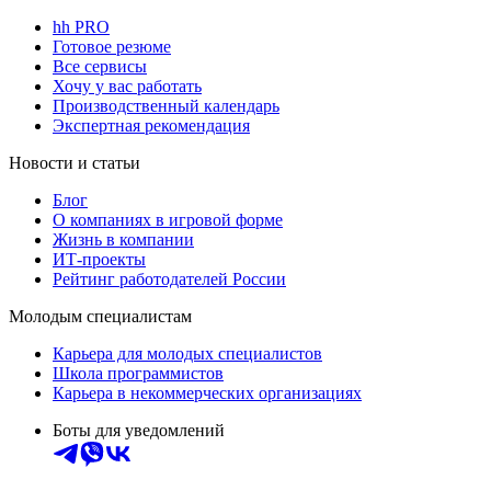
hh PRO
Готовое резюме
Все сервисы
Хочу у вас работать
Производственный календарь
Экспертная рекомендация
Новости и статьи
Блог
О компаниях в игровой форме
Жизнь в компании
ИТ-проекты
Рейтинг работодателей России
Молодым специалистам
Карьера для молодых специалистов
Школа программистов
Карьера в некоммерческих организациях
Боты для уведомлений