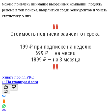
можно привлечь внимание выбранных компаний, поднять
резюме в топ поиска, выделиться среди конкурентов и узнать
статистику о них.
Стоимость подписки зависит от срока:
199 ₽ при подписке на неделю
699 ₽ — на месяц
1899 ₽ — на 3 месяца
Узнать про hh PRO
↩
На главную блога
13