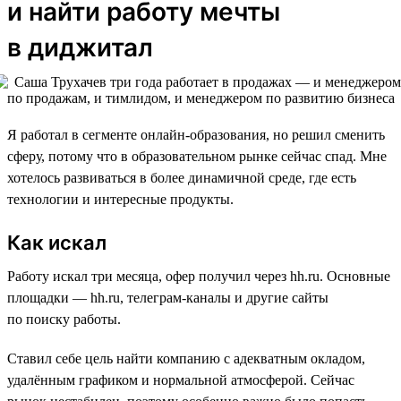
и найти работу мечты
в диджитал
Я работал в сегменте онлайн-образования, но решил сменить
сферу, потому что в образовательном рынке сейчас спад. Мне
хотелось развиваться в более динамичной среде, где есть
технологии и интересные продукты.
Как искал
Работу искал три месяца, офер получил через hh.ru. Основные
площадки — hh.ru, телеграм-каналы и другие сайты
по поиску работы.
Ставил себе цель найти компанию с адекватным окладом,
удалённым графиком и нормальной атмосферой. Сейчас