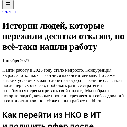
Статьи
Истории людей, которые
пережили десятки отказов, но
всё-таки нашли работу
1 ноября 2025
Найти работу в 2025 году стало непросто. Конкуренция
выросла, откликов — сотни, а вакансий меньше. Но даже
в таких условиях можно добиться офера — если не сдаваться
после первых отказов, пробовать разные стратегии
и не бояться пересматривать свой подход. Мы собрали
истории людей, которые прошли через десятки собеседований
и сотни откликов, но всё же нашли работу на hh.ru.
Как перейти из НКО в ИТ
и получить офер после