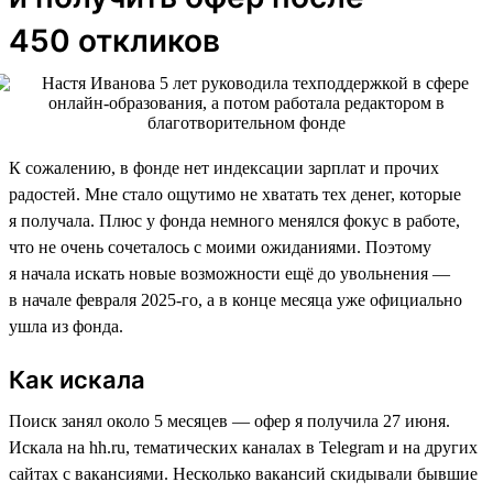
450 откликов
К сожалению, в фонде нет индексации зарплат и прочих
радостей. Мне стало ощутимо не хватать тех денег, которые
я получала. Плюс у фонда немного менялся фокус в работе,
что не очень сочеталось с моими ожиданиями. Поэтому
я начала искать новые возможности ещё до увольнения —
в начале февраля 2025-го, а в конце месяца уже официально
ушла из фонда.
Как искала
Поиск занял около 5 месяцев — офер я получила 27 июня.
Искала на hh.ru, тематических каналах в Telegram и на других
сайтах с вакансиями. Несколько вакансий скидывали бывшие