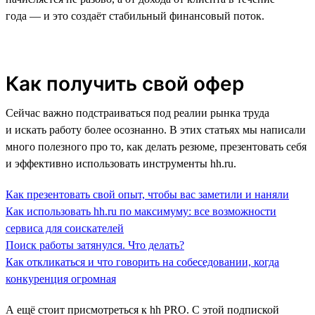
года — и это создаёт стабильный финансовый поток.
Как получить свой офер
Сейчас важно подстраиваться под реалии рынка труда
и искать работу более осознанно. В этих статьях мы написали
много полезного про то, как делать резюме, презентовать себя
и эффективно использовать инструменты hh.ru.
Как презентовать свой опыт, чтобы вас заметили и наняли
Как использовать hh.ru по максимуму: все возможности
сервиса для соискателей
Поиск работы затянулся. Что делать?
Как откликаться и что говорить на собеседовании, когда
конкуренция огромная
А ещё стоит присмотреться к hh PRO. С этой подпиской