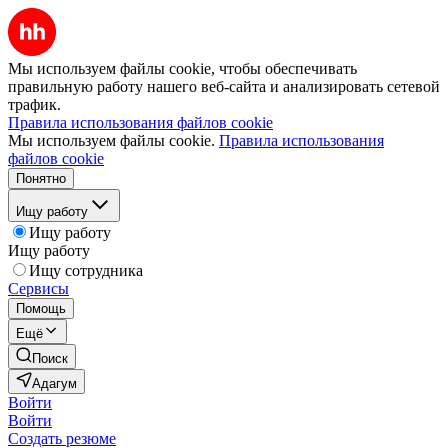
Мы используем файлы cookie, чтобы обеспечивать
правильную работу нашего веб-сайта и анализировать сетевой
трафик.
Правила использования файлов cookie
Мы используем файлы cookie.
Правила использования
файлов cookie
Понятно
Ищу работу
Ищу работу
Ищу работу
Ищу сотрудника
Сервисы
Помощь
Ещё
Поиск
Адагум
Войти
Войти
Создать резюме