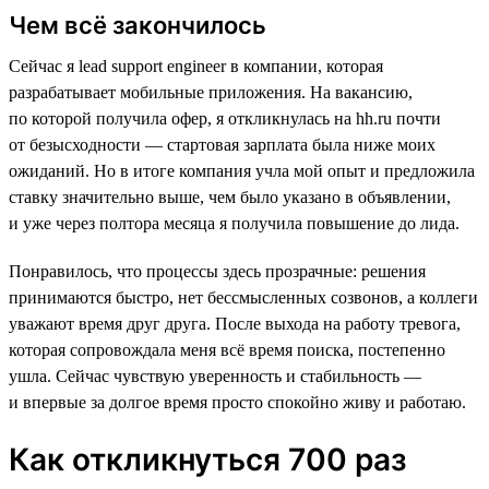
Чем всё закончилось
Сейчас я lead support engineer в компании, которая
разрабатывает мобильные приложения. На вакансию,
по которой получила офер, я откликнулась на hh.ru почти
от безысходности — стартовая зарплата была ниже моих
ожиданий. Но в итоге компания учла мой опыт и предложила
ставку значительно выше, чем было указано в объявлении,
и уже через полтора месяца я получила повышение до лида.
Понравилось, что процессы здесь прозрачные: решения
принимаются быстро, нет бессмысленных созвонов, а коллеги
уважают время друг друга. После выхода на работу тревога,
которая сопровождала меня всё время поиска, постепенно
ушла. Сейчас чувствую уверенность и стабильность —
и впервые за долгое время просто спокойно живу и работаю.
Как откликнуться 700 раз