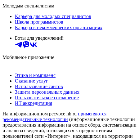
Молодым специалистам
Карьера для молодых специалистов
Школа программистов
Карьера в некоммерческих организациях
Боты для уведомлений
Мобильное приложение
Этика и комплаенс
Оказание услуг
Использование сайтов
Защита персональных данных
Пользовательское соглашение
ИТ аккредитация
На информационном ресурсе hh.ru
применяются
рекомендательные технологии
(информационные технологии
предоставления информации на основе сбора, систематизации
и анализа сведений, относящихся к предпочтениям
пользователей сети «Интернет», находящихся на территории