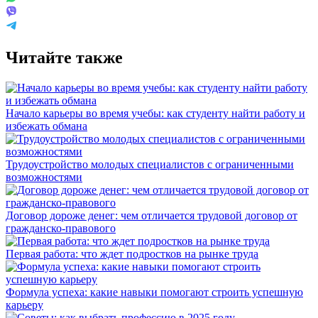
Читайте также
Начало карьеры во время учебы: как студенту найти работу и
избежать обмана
Трудоустройство молодых специалистов с ограниченными
возможностями
Договор дороже денег: чем отличается трудовой договор от
гражданско-правового
Первая работа: что ждет подростков на рынке труда
Формула успеха: какие навыки помогают строить успешную
карьеру