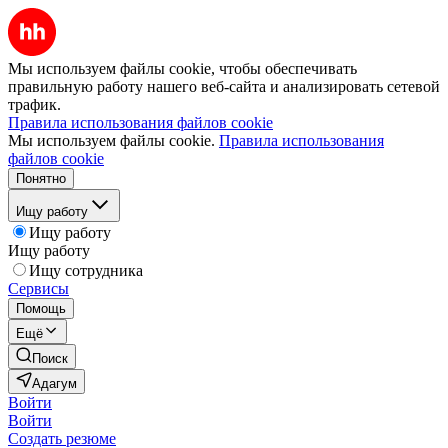
Мы используем файлы cookie, чтобы обеспечивать
правильную работу нашего веб-сайта и анализировать сетевой
трафик.
Правила использования файлов cookie
Мы используем файлы cookie.
Правила использования
файлов cookie
Понятно
Ищу работу
Ищу работу
Ищу работу
Ищу сотрудника
Сервисы
Помощь
Ещё
Поиск
Адагум
Войти
Войти
Создать резюме