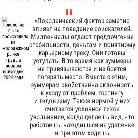
«Поколенческий фактор заметно
влияет на поведение соискателей.
Миллениалы отдают предпочтение
стабильности, деньгам и понятному
карьерному треку. Они готовы
уступать. В то время как зуммеры
не привязываются и не боятся
потерять место. Вместе с этим,
зуммерам свойственна склонность
к уходу от проблем, гостингу
и гедонизму. Также нормой у них
считается условное тихое
увольнение, когда делаешь вид, что
работаешь, находишься на удаленке
и при этом ходишь