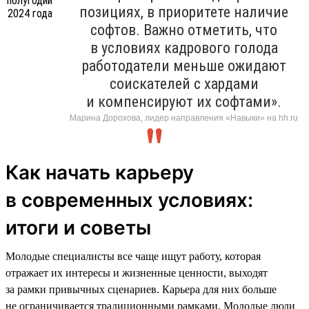
позициях, в приоритете наличие
софтов. Важно отметить, что
в условиях кадрового голода
работодатели меньше ожидают
соискателей с хардами
и компенсируют их софтами».
Марина Дорохова, лидер направления «Навыки» на hh.ru
Как начать карьеру
в современных условиях:
итоги и советы
Молодые специалисты все чаще ищут работу, которая
отражает их интересы и жизненные ценности, выходят
за рамки привычных сценариев. Карьера для них больше
не ограничивается традиционными рамками. Молодые люди