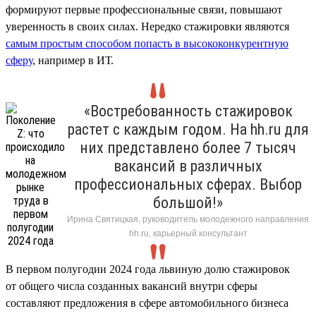
формируют первые профессиональные связи, повышают
уверенность в своих силах. Нередко стажировки являются
самым простым способом попасть в высококонкурентную
сферу
, например в ИТ.
«Востребованность стажировок
растет с каждым годом. На hh.ru для
них представлено более 7 тысяч
вакансий в различных
профессиональных сферах. Выбор
большой!»
Ирина Святицкая, руководитель молодежного направления
hh.ru, карьерный консультант
В первом полугодии 2024 года львиную долю стажировок
от общего числа созданных вакансий внутри сферы
составляют предложения в сфере автомобильного бизнеса