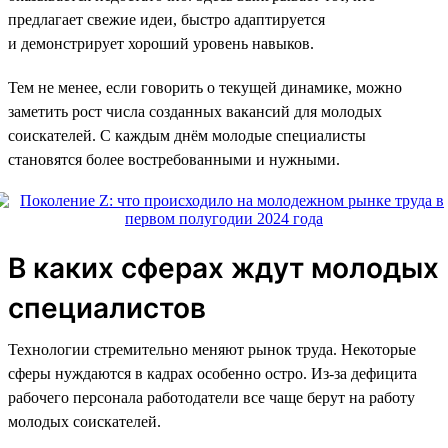
предлагает свежие идеи, быстро адаптируется
и демонстрирует хороший уровень навыков.
Тем не менее, если говорить о текущей динамике, можно
заметить рост числа созданных вакансий для молодых
соискателей. С каждым днём молодые специалисты
становятся более востребованными и нужными.
В каких сферах ждут молодых
специалистов
Технологии стремительно меняют рынок труда. Некоторые
сферы нуждаются в кадрах особенно остро. Из-за дефицита
рабочего персонала работодатели все чаще берут на работу
молодых соискателей.