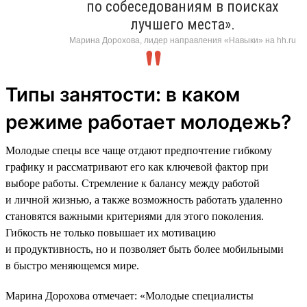
по собеседованиям в поисках
лучшего места».
Марина Дорохова, лидер направления «Навыки» на hh.ru
Типы занятости: в каком
режиме работает молодежь?
Молодые спецы все чаще отдают предпочтение гибкому
графику и рассматривают его как ключевой фактор при
выборе работы. Стремление к балансу между работой
и личной жизнью, а также возможность работать удаленно
становятся важными критериями для этого поколения.
Гибкость не только повышает их мотивацию
и продуктивность, но и позволяет быть более мобильными
в быстро меняющемся мире.
Марина Дорохова отмечает: «Молодые специалисты