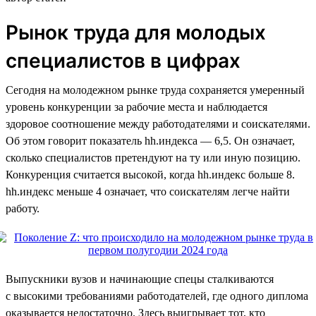
Рынок труда для молодых
специалистов в цифрах
Сегодня на молодежном рынке труда сохраняется умеренный
уровень конкуренции за рабочие места и наблюдается
здоровое соотношение между работодателями и соискателями.
Об этом говорит показатель hh.индекса — 6,5. Он означает,
сколько специалистов претендуют на ту или иную позицию.
Конкуренция считается высокой, когда hh.индекс больше 8.
hh.индекс меньше 4 означает, что соискателям легче найти
работу.
Выпускники вузов и начинающие спецы сталкиваются
с высокими требованиями работодателей, где одного диплома
оказывается недостаточно. Здесь выигрывает тот, кто