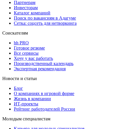
Партнерам
Инвесторам
Каталог компаний
Поиск по вакансиям в Адагуме
Сетка: соцсеть для нетворкинга
Соискателям
hh PRO
Готовое резюме
Все сервисы
Хочу у вас работать
Производственный календарь
Экспертная рекомендация
Новости и статьи
Блог
О компаниях в игровой форме
Жизнь в компании
ИТ-проекты
Рейтинг работодателей России
Молодым специалистам
Карьера для молодых специалистов