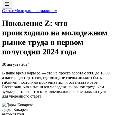
Статьи
Молодым специалистам
Поколение Z: что
происходило на молодежном
рынке труда в первом
полугодии 2024 года
30 августа 2024
В наше время карьера — это не просто работа с 9:00 до 18:00,
а настоящая стратегия, где молодые спецы должны быть
гибкими, постоянно прокачиваться и осваивать новое.
Рассказали, как изменился молодежный рынок труда, чем
зуммеры отличаются от миллениалов и какие навыки нужны
для уверенного старта.
Дарья Кокарева
автор статей