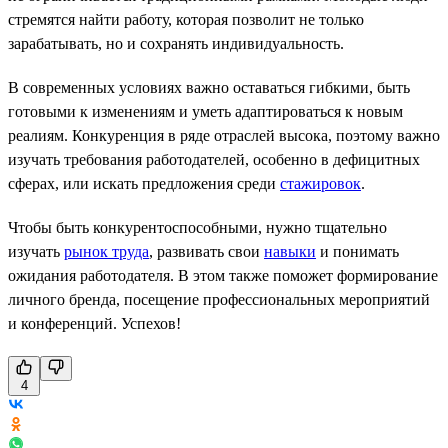
стремятся найти работу, которая позволит не только
зарабатывать, но и сохранять индивидуальность.
В современных условиях важно оставаться гибкими, быть
готовыми к изменениям и уметь адаптироваться к новым
реалиям. Конкуренция в ряде отраслей высока, поэтому важно
изучать требования работодателей, особенно в дефицитных
сферах, или искать предложения среди
стажировок
.
Чтобы быть конкурентоспособными, нужно тщательно
изучать
рынок труда
, развивать свои
навыки
и понимать
ожидания работодателя. В этом также поможет формирование
личного бренда, посещение профессиональных мероприятий
и конференций. Успехов!
4