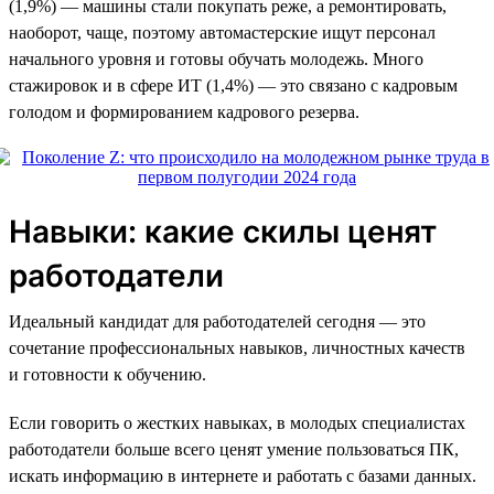
(1,9%) — машины стали покупать реже, а ремонтировать,
наоборот, чаще, поэтому автомастерские ищут персонал
начального уровня и готовы обучать молодежь. Много
стажировок и в сфере ИТ (1,4%) — это связано с кадровым
голодом и формированием кадрового резерва.
Навыки: какие скилы ценят
работодатели
Идеальный кандидат для работодателей сегодня — это
сочетание профессиональных навыков, личностных качеств
и готовности к обучению.
Если говорить о жестких навыках, в молодых специалистах
работодатели больше всего ценят умение пользоваться ПК,
искать информацию в интернете и работать с базами данных.