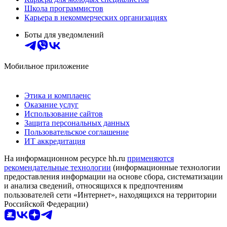
Школа программистов
Карьера в некоммерческих организациях
Боты для уведомлений
Мобильное приложение
Этика и комплаенс
Оказание услуг
Использование сайтов
Защита персональных данных
Пользовательское соглашение
ИТ аккредитация
На информационном ресурсе hh.ru
применяются
рекомендательные технологии
(информационные технологии
предоставления информации на основе сбора, систематизации
и анализа сведений, относящихся к предпочтениям
пользователей сети «Интернет», находящихся на территории
Российской Федерации)