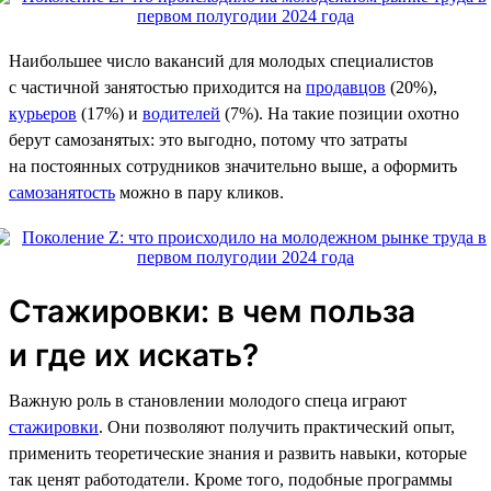
Наибольшее число вакансий для молодых специалистов
с частичной занятостью приходится на
продавцов
(20%),
курьеров
(17%) и
водителей
(7%). На такие позиции охотно
берут самозанятых: это выгодно, потому что затраты
на постоянных сотрудников значительно выше, а оформить
самозанятость
можно в пару кликов.
Стажировки: в чем польза
и где их искать?
Важную роль в становлении молодого спеца играют
стажировки
. Они позволяют получить практический опыт,
применить теоретические знания и развить навыки, которые
так ценят работодатели. Кроме того, подобные программы