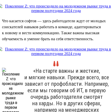
Что касается софтов — здесь работодатели ждут от молодых
соискателей навыков работать в команде, адаптироваться
к новому и вести коммуникацию. Также важны высокая
обучаемость и умение брать на себя ответственность.
«На старте важны и жесткие,
и мягкие навыки. Прежде всего, все
зависит от профобласти. Например,
если мы говорим об ИТ, в первую
очередь работодатели смотрят
на харды. Но в других сферах,
например на менеджерских