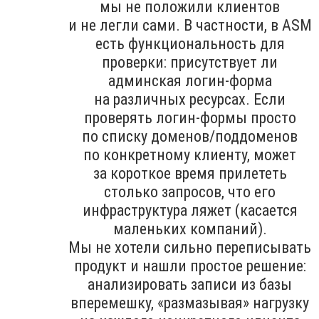
мы не положили клиентов
и не легли сами. В частности, в ASM
есть функциональность для
проверки: присутствует ли
админская логин-форма
на различных ресурсах. Если
проверять логин-формы просто
по списку доменов/поддоменов
по конкретному клиенту, может
за короткое время прилететь
столько запросов, что его
инфраструктура ляжет (касается
маленьких компаний).
Мы не хотели сильно переписывать
продукт и нашли простое решение:
анализировать записи из базы
вперемешку, «размазывая» нагрузку