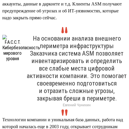
аккаунты, данные в даркнете и т.д. Клиенты ASM получают
предупреждение об угрозах и об ИТ-уязвимостях, которые
надо закрыть прямо сейчас.
На основании анализа внешнего
периметра инфраструктуры
Заказчика система ASM позволяет
инвентаризировать и определить
все слабые места цифровой
активности компании. Это помогает
своевременно подготовиться
и отразить сложные угрозы,
закрывая бреши в периметре.
Евгений Чунихин
Технологии компании и уникальная база данных, работа над
которой началась еще в 2003 году, открывает сотрудникам