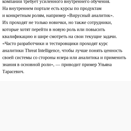
компании требует усиленного внутреннего обучения.
На внутреннем портале есть курсы по продуктам
и конкретным ролям, например «Вирусный аналитик».
Их проходят не только новички, но также сотрудники,
которые хотят перейти в новую роль или повысить
квалификацию и шире смотреть на свои текущие задачи.
«Часто разработчики и тестировщики проходят курс
аналитики Threat Intelligence, чтобы лучше понять ценность
своей системы со стороны юзера или аналитика и применить
знания в основной роли», — приводит пример Ульяна
Тарасевич.