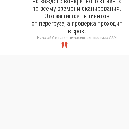
на каждого конкретного клиента
по всему времени сканирования.
Это защищает клиентов
от перегруза, а проверка проходит
в срок.
Николай Степанов, руководитель продукта ASM