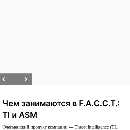
/
Чем занимаются в F.A.C.C.T.:
TI и ASM
Флагманский продукт компании — Threat Intelligence (TI),