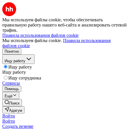
Мы используем файлы cookie, чтобы обеспечивать
правильную работу нашего веб-сайта и анализировать сетевой
трафик.
Правила использования файлов cookie
Мы используем файлы cookie.
Правила использования
файлов cookie
Понятно
Ищу работу
Ищу работу
Ищу работу
Ищу сотрудника
Сервисы
Помощь
Ещё
Поиск
Адагум
Войти
Войти
Создать резюме