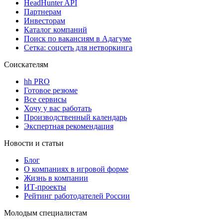
HeadHunter API
Партнерам
Инвесторам
Каталог компаний
Поиск по вакансиям в Адагуме
Сетка: соцсеть для нетворкинга
Соискателям
hh PRO
Готовое резюме
Все сервисы
Хочу у вас работать
Производственный календарь
Экспертная рекомендация
Новости и статьи
Блог
О компаниях в игровой форме
Жизнь в компании
ИТ-проекты
Рейтинг работодателей России
Молодым специалистам