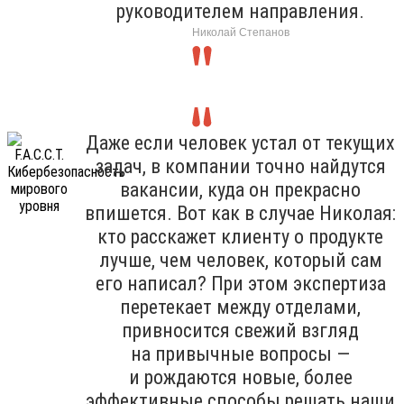
руководителем направления.
Николай Степанов
Даже если человек устал от текущих
задач, в компании точно найдутся
вакансии, куда он прекрасно
впишется. Вот как в случае Николая:
кто расскажет клиенту о продукте
лучше, чем человек, который сам
его написал? При этом экспертиза
перетекает между отделами,
привносится свежий взгляд
на привычные вопросы —
и рождаются новые, более
эффективные способы решать наши