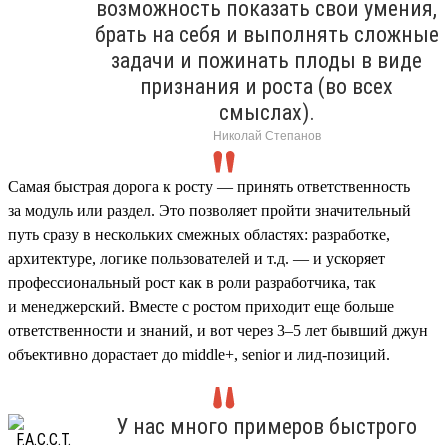
возможность показать свои умения,
брать на себя и выполнять сложные
задачи и пожинать плоды в виде
признания и роста (во всех
смыслах).
Николай Степанов
Самая быстрая дорога к росту — принять ответственность
за модуль или раздел. Это позволяет пройти значительный
путь сразу в нескольких смежных областях: разработке,
архитектуре, логике пользователей и т.д. — и ускоряет
профессиональный рост как в роли разработчика, так
и менеджерский. Вместе с ростом приходит еще больше
ответственности и знаний, и вот через 3–5 лет бывший джун
объективно дорастает до middle+, senior и лид-позиций.
У нас много примеров быстрого