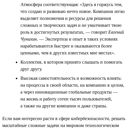
Атмосфера соответствующая: «Здесь я горжусь тем,
что создаю и развиваю нечто новое. Компания легко
выделяет полномочия и ресурсы для решения
сложных и творческих задач и не умалчивает твою
роль в достигнутых результатах, — говорит
Евгений
Чунихин
. — Экспертиза и опыт в таких условиях
нарабатываются быстрее и оказываются более
ценными, чем в других известных мне местах».
Коллектив, в котором принято слышать и помогать
друг другу.
Высокая самостоятельность и возможность влиять:
на процессы в своей области, на компанию в целом,
а через инновационные глобальные продукты —
на жизнь и работу сотен тысяч пользователей,
а также на другие компании и даже страны.
Если вам интересно расти в сфере кибербезопасности, решать
масштабные сложные задачи на мировом технологическом