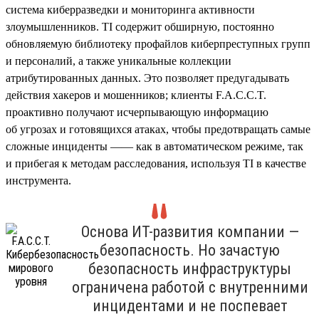
система киберразведки и мониторинга активности
злоумышленников. TI содержит обширную, постоянно
обновляемую библиотеку профайлов киберпреступных групп
и персоналий, а также уникальные коллекции
атрибутированных данных. Это позволяет предугадывать
действия хакеров и мошенников; клиенты F.A.C.C.T.
проактивно получают исчерпывающую информацию
об угрозах и готовящихся атаках, чтобы предотвращать самые
сложные инциденты —— как в автоматическом режиме, так
и прибегая к методам расследования, используя TI в качестве
инструмента.
Основа ИТ-развития компании —
безопасность. Но зачастую
безопасность инфраструктуры
ограничена работой с внутренними
инцидентами и не поспевает