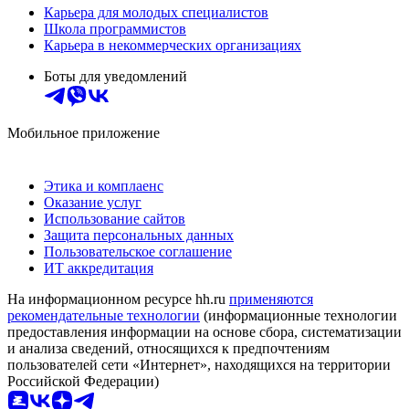
Карьера для молодых специалистов
Школа программистов
Карьера в некоммерческих организациях
Боты для уведомлений
Мобильное приложение
Этика и комплаенс
Оказание услуг
Использование сайтов
Защита персональных данных
Пользовательское соглашение
ИТ аккредитация
На информационном ресурсе hh.ru
применяются
рекомендательные технологии
(информационные технологии
предоставления информации на основе сбора, систематизации
и анализа сведений, относящихся к предпочтениям
пользователей сети «Интернет», находящихся на территории
Российской Федерации)