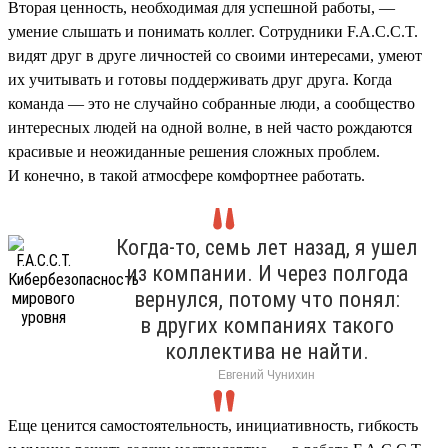
Вторая ценность, необходимая для успешной работы, —
умение слышать и понимать коллег. Сотрудники F.A.C.C.T.
видят друг в друге личностей со своими интересами, умеют
их учитывать и готовы поддерживать друг друга. Когда
команда — это не случайно собранные люди, а сообщество
интересных людей на одной волне, в ней часто рождаются
красивые и неожиданные решения сложных проблем.
И конечно, в такой атмосфере комфортнее работать.
Когда-то, семь лет назад, я ушел
из компании. И через полгода
вернулся, потому что понял:
в других компаниях такого
коллектива не найти.
Евгений Чунихин
Еще ценится самостоятельность, инициативность, гибкость