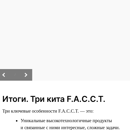
/
Итоги. Три кита F.A.C.C.T.
Три ключевые особенности F.A.C.C.T. — это:
Уникальные высокотехнологичные продукты
и связанные с ними интересные, сложные задачи.