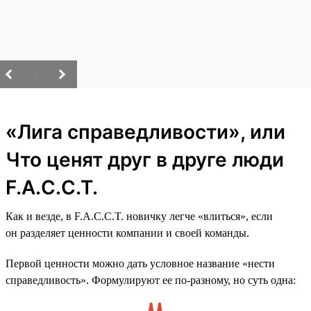
/
«Лига справедливости», или
Что ценят друг в друге люди
F.A.C.C.T.
Как и везде, в F.A.C.C.T. новичку легче «влиться», если
он разделяет ценности компании и своей команды.
Первой ценности можно дать условное название «нести
справедливость». Формулируют ее по-разному, но суть одна: