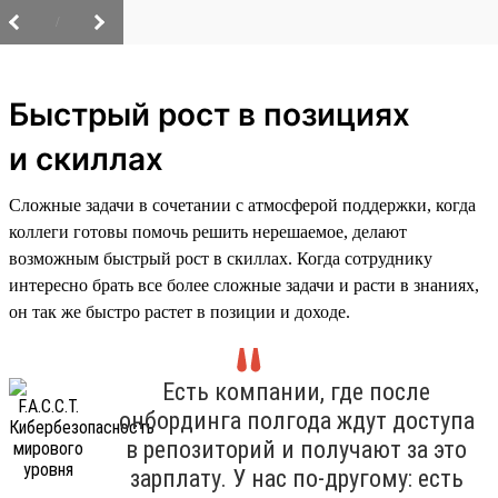
/
Быстрый рост в позициях
и скиллах
Сложные задачи в сочетании с атмосферой поддержки, когда
коллеги готовы помочь решить нерешаемое, делают
возможным быстрый рост в скиллах. Когда сотруднику
интересно брать все более сложные задачи и расти в знаниях,
он так же быстро растет в позиции и доходе.
Есть компании, где после
онбординга полгода ждут доступа
в репозиторий и получают за это
зарплату. У нас по-другому: есть