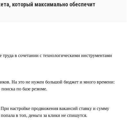
жета, который максимально обеспечит
е труда в сочетании с технологическими инструментами
иков. На это не нужен большой бюджет и много времени:
 поиска по базе резюме.
. При настройке продвижения вакансий ставку и сумму
попала в топ, деньги за клики не спишутся.