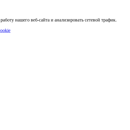
аботу нашего веб-сайта и анализировать сетевой трафик.
ookie