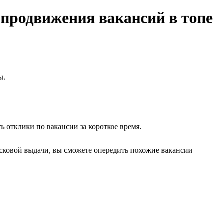
 продвижения вакансий в топе
ы.
 отклики по вакансии за короткое время.
исковой выдачи, вы сможете опередить похожие вакансии