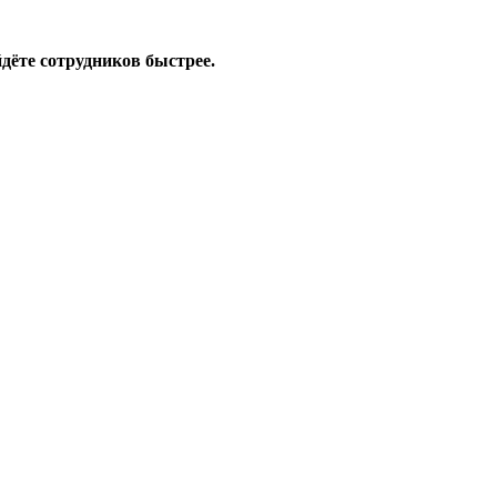
дёте сотрудников быстрее.