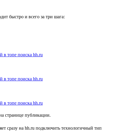
ит быстро и всего за три шага:
 на странице публикации.
ет сразу на hh.ru подключить технологичный тип