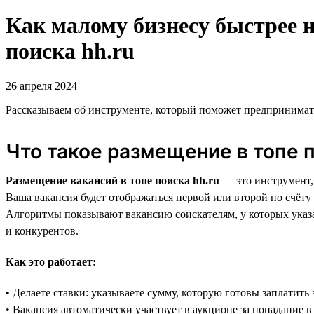
Как малому бизнесу быстрее 
поиска hh.ru
26 апреля 2024
Рассказываем об инструменте, который поможет предпринимат
Что такое размещение в топе п
Размещение вакансий в топе поиска hh.ru
— это инструмент, 
Ваша вакансия будет отображаться первой или второй по счёту
Алгоритмы показывают вакансию соискателям, у которых указа
и конкурентов.
Как это работает:
• Делаете ставки: указываете сумму, которую готовы заплатить 
• Вакансия автоматически участвует в аукционе за попадание в