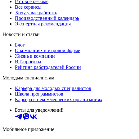
Готовое резюме
Все сервисы
Хочу у вас работать
Производственный календарь
Экспертная рекомендация
Новости и статьи
Блог
О компаниях в игровой форме
Жизнь в компании
ИТ-проекты
Рейтинг работодателей России
Молодым специалистам
Карьера для молодых специалистов
Школа программистов
Карьера в некоммерческих организациях
Боты для уведомлений
Мобильное приложение