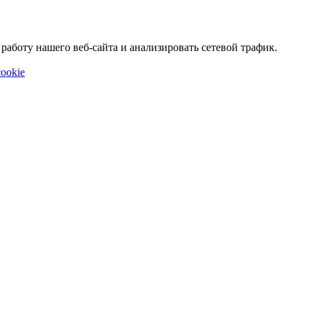
аботу нашего веб-сайта и анализировать сетевой трафик.
ookie