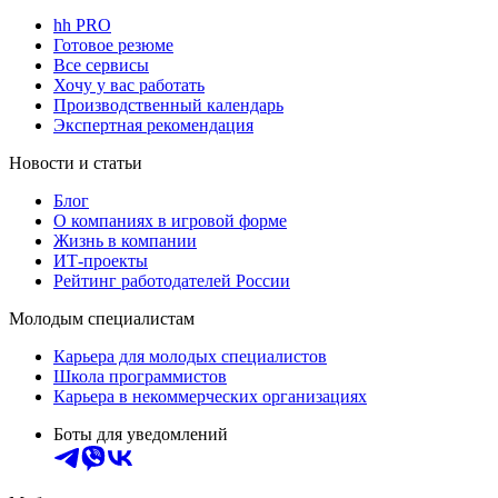
hh PRO
Готовое резюме
Все сервисы
Хочу у вас работать
Производственный календарь
Экспертная рекомендация
Новости и статьи
Блог
О компаниях в игровой форме
Жизнь в компании
ИТ-проекты
Рейтинг работодателей России
Молодым специалистам
Карьера для молодых специалистов
Школа программистов
Карьера в некоммерческих организациях
Боты для уведомлений