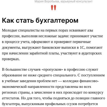
Мария Воробьева, карьерный консультант
Как стать бухгалтером
Молодые специалисты на первых порах осваивают азы
профессии, выполняя несложные задачи: принимают участие
в процессе учета, оформляют и проверяют первичные
документы, выгружают банковские выписки в 1С, помогают
при начислении заработной платы, участвуют в аудиторских
проверках.
В большинстве случаев «пропуском» в профессию служит
образование не ниже среднего специального. С поступлением
в учебные заведения проблем нет — колледжи финансово-
экономической направленности представлены во всех
регионах страны, а зачисление в них происходит по конкурсу
аттестатов. Но для того, чтобы подняться до позиции главного
бухгалтера, выпускникам профильных ссузов потребуется