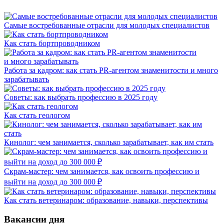
Самые востребованные отрасли для молодых специалистов
Как стать бортпроводником
Работа за кадром: как стать PR-агентом знаменитости и много
зарабатывать
Советы: как выбрать профессию в 2025 году
Как стать геологом
Кинолог: чем занимается, сколько зарабатывает, как им стать
Скрам-мастер: чем занимается, как освоить профессию и
выйти на доход до 300 000 ₽
Как стать ветеринаром: образование, навыки, перспективы
Вакансии дня