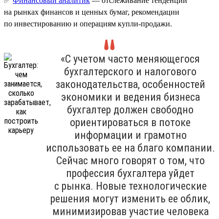
✅
Финансовый аналитик
— отслеживание тенденций
на рынках финансов и ценных бумаг, рекомендации
по инвестированию и операциям купли-продажи.
«С учетом часто меняющегося
бухгалтерского и налогового
законодательства, особенностей
экономики и ведения бизнеса
бухгалтер должен свободно
ориентироваться в потоке
информации и грамотно
использовать ее на благо компании.
Сейчас много говорят о том, что
профессия бухгалтера уйдет
с рынка. Новые технологические
решения могут изменить ее облик,
минимизировав участие человека