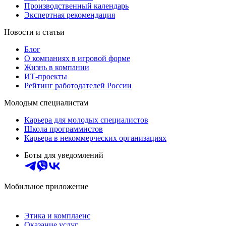
Производственный календарь
Экспертная рекомендация
Новости и статьи
Блог
О компаниях в игровой форме
Жизнь в компании
ИТ-проекты
Рейтинг работодателей России
Молодым специалистам
Карьера для молодых специалистов
Школа программистов
Карьера в некоммерческих организациях
Боты для уведомлений
Мобильное приложение
Этика и комплаенс
Оказание услуг