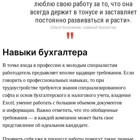
люблю свою работу за то, что она
всегда держит в тонусе и заставляет
постоянно развиваться и расти».
Олеся Козаченко, главный бухгалтер
Навыки бухгалтера
В точке входа в профессию к молодым специалистам
работодатель предъявляет вполне щадящие требования. Если
говорить о профессиональных навыках, то при
трудоустройстве требуются знания специализированного
софта и основ бухгалтерского и налогового учета, владение
Excel, умение работать с большим объемом документов
и информации. Важно отметить, что это обобщенные
требования — в каждой компании может быть свое
представление об идеальном кандидате.
Проявить себя уже в процессе работы помогут такие личные