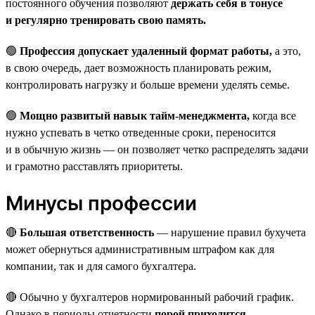
постоянного обучения позволяют
держать себя в тонусе
и регулярно тренировать свою память.
🟢
Профессия допускает удаленный формат работы,
а это,
в свою очередь, дает возможность планировать режим,
контролировать нагрузку и больше времени уделять семье.
🟢
Мощно развитый навык тайм-менеджмента,
когда все
нужно успевать в четко отведенные сроки, переносится
и в обычную жизнь — он позволяет четко распределять задачи
и грамотно расставлять приоритеты.
Минусы профессии
🔴
Большая ответственность
— нарушение правил бухучета
может обернуться административным штрафом как для
компании, так и для самого бухгалтера.
🔴 Обычно у бухгалтеров нормированный рабочий график.
Однако в периоды отчетности
порой приходится