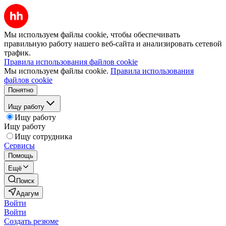
Мы используем файлы cookie, чтобы обеспечивать
правильную работу нашего веб-сайта и анализировать сетевой
трафик.
Правила использования файлов cookie
Мы используем файлы cookie.
Правила использования
файлов cookie
Понятно
Ищу работу
Ищу работу
Ищу работу
Ищу сотрудника
Сервисы
Помощь
Ещё
Поиск
Адагум
Войти
Войти
Создать резюме