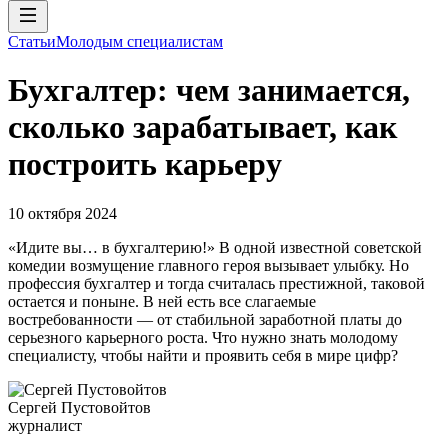
Статьи
Молодым специалистам
Бухгалтер: чем занимается,
сколько зарабатывает, как
построить карьеру
10 октября 2024
«Идите вы… в бухгалтерию!» В одной известной советской
комедии возмущение главного героя вызывает улыбку. Но
профессия бухгалтер и тогда считалась престижной, таковой
остается и поныне. В ней есть все слагаемые
востребованности — от стабильной заработной платы до
серьезного карьерного роста. Что нужно знать молодому
специалисту, чтобы найти и проявить себя в мире цифр?
Сергей Пустовойтов
журналист