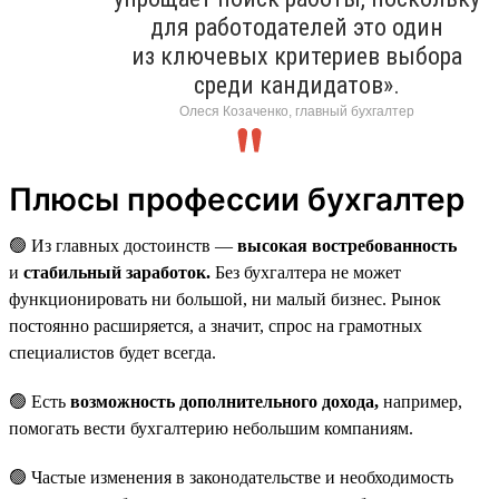
для работодателей это один
из ключевых критериев выбора
среди кандидатов».
Олеся Козаченко, главный бухгалтер
Плюсы профессии бухгалтер
🟢 Из главных достоинств —
высокая востребованность
и
стабильный заработок.
Без бухгалтера не может
функционировать ни большой, ни малый бизнес. Рынок
постоянно расширяется, а значит, спрос на грамотных
специалистов будет всегда.
🟢 Есть
возможность дополнительного дохода,
например,
помогать вести бухгалтерию небольшим компаниям.
🟢 Частые изменения в законодательстве и необходимость