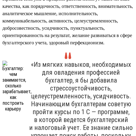
качества, как порядочность, ответственность, внимательность,
аналитическое мышление, исполнительность,
коммуникабельность, активность, целеустремленность,
добросовестность, усидчивость, пунктуальность,
ориентированность на результат, желание развиваться в сфере
бухгалтерского учета, здоровый перфекционизм.
«Из мягких навыков, необходимых
для овладения профессией
бухгалтер, я бы добавила
стрессоустойчивость,
целеустремленность, усидчивость.
Начинающим бухгалтерам советую
пройти курсы по 1 С — программе,
в которой ведется бухгалтерский
и налоговый учет. Ее знание сильно
упрощает поиск работы, поскольку