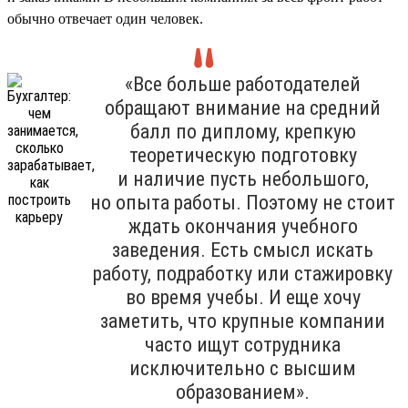
обычно отвечает один человек.
«Все больше работодателей
обращают внимание на средний
балл по диплому, крепкую
теоретическую подготовку
и наличие пусть небольшого,
но опыта работы. Поэтому не стоит
ждать окончания учебного
заведения. Есть смысл искать
работу, подработку или стажировку
во время учебы. И еще хочу
заметить, что крупные компании
часто ищут сотрудника
исключительно с высшим
образованием».