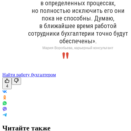
в определенных процессах,
но полностью исключить его они
пока не способны. Думаю,
в ближайшее время работой
сотрудники бухгалтерии точно будут
обеспечены».
Мария Воробьева, карьерный консультант
Найти работу бухгалтером
4
Читайте также