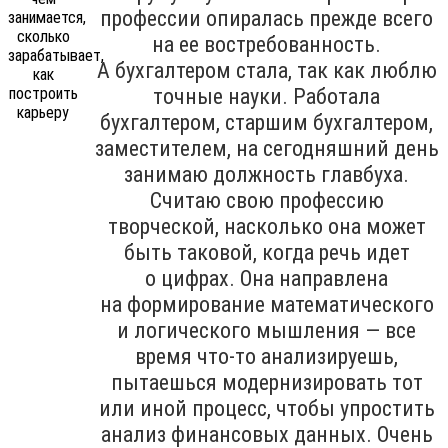
профессии опиралась прежде всего
на ее востребованность.
А бухгалтером стала, так как люблю
точные науки. Работала
бухгалтером, старшим бухгалтером,
заместителем, на сегодняшний день
занимаю должность главбуха.
Считаю свою профессию
творческой, насколько она может
быть таковой, когда речь идет
о цифрах. Она направлена
на формирование математического
и логического мышления — все
время что-то анализируешь,
пытаешься модернизировать тот
или иной процесс, чтобы упростить
анализ финансовых данных. Очень