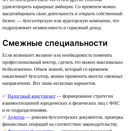
удовлетворить карьерные амбиции. Со временем можно
масштабировать свою деятельность и открыть собственный
бизнес — бухгалтерскую или аудиторскую компанию, что
подразумевает независимость и серьезный доход.
Смежные специальности
Если возникнет желание или необходимость поменять
профессиональный вектор, сделать это можно максимально
безболезненно. Объем знаний, который со временем
накапливает бухгалтер, можно применить многих смежных
направлениях. Вот лишь несколько вариантов.
✅
Налоговый консультант
— формирование стратегии
взаимоотношений юридических и физических лиц с ФНС
и ее подразделениями.
✅
Аудитор
— ревизия бухгалтерских документов, проверка
финансовых операций на соответствие законодательству.