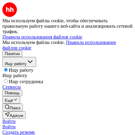
Мы используем файлы cookie, чтобы обеспечивать
правильную работу нашего веб-сайта и анализировать сетевой
трафик.
Правила использования файлов cookie
Мы используем файлы cookie.
Правила использования
файлов cookie
Понятно
Ищу работу
Ищу работу
Ищу работу
Ищу сотрудника
Сервисы
Помощь
Ещё
Поиск
Адагум
Войти
Войти
Создать резюме