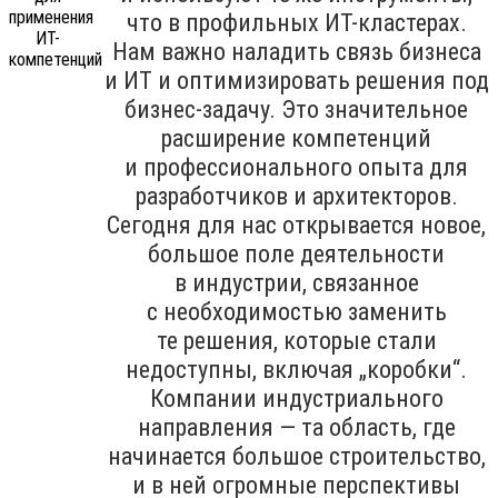
что в профильных ИТ-кластерах.
Нам важно наладить связь бизнеса
и ИТ и оптимизировать решения под
бизнес-задачу. Это значительное
расширение компетенций
и профессионального опыта для
разработчиков и архитекторов.
Сегодня для нас открывается новое,
большое поле деятельности
в индустрии, связанное
с необходимостью заменить
те решения, которые стали
недоступны, включая „коробки“.
Компании индустриального
направления — та область, где
начинается большое строительство,
и в ней огромные перспективы