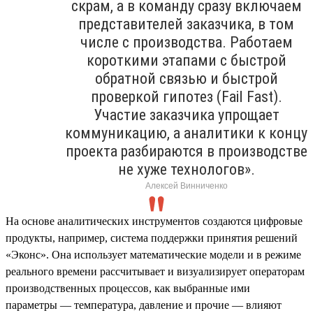
скрам, а в команду сразу включаем
представителей заказчика, в том
числе с производства. Работаем
короткими этапами с быстрой
обратной связью и быстрой
проверкой гипотез (Fail Fast).
Участие заказчика упрощает
коммуникацию, а аналитики к концу
проекта разбираются в производстве
не хуже технологов».
Алексей Винниченко
На основе аналитических инструментов создаются цифровые
продукты, например, система поддержки принятия решений
«Эконс». Она использует математические модели и в режиме
реального времени рассчитывает и визуализирует операторам
производственных процессов, как выбранные ими
параметры — температура, давление и прочие — влияют