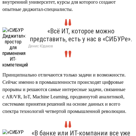
внутренний университет, курсы для которого создают
опытные диджитал-специалисты.
«Всё ИТ, которое можно
представить, есть у нас в «СИБУРе».
Денис Юдак
Принципиально отличаются только задачи и возможности.
Сейчас именно в промышленности происходят цифровые
прорывы и решаются самые интересные задачи, связанные
с AR/VR, IoT, Machine Learning, продвинутой аналитикой,
системами принятия решений на основе данных и всего
спектра технологий четвертой промышленной революции.
«В банке или ИТ-компании все уже