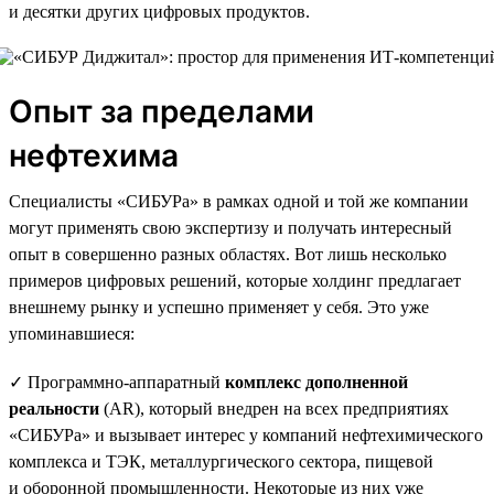
и десятки других цифровых продуктов.
Опыт за пределами
нефтехима
Специалисты «СИБУРа» в рамках одной и той же компании
могут применять свою экспертизу и получать интересный
опыт в совершенно разных областях. Вот лишь несколько
примеров цифровых решений, которые холдинг предлагает
внешнему рынку и успешно применяет у себя. Это уже
упоминавшиеся:
✓ Программно-аппаратный
комплекс дополненной
реальности
(AR), который внедрен на всех предприятиях
«СИБУРа» и вызывает интерес у компаний нефтехимического
комплекса и ТЭК, металлургического сектора, пищевой
и оборонной промышленности. Некоторые из них уже