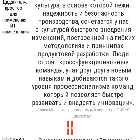
культура, в основе которой лежит
надежность и безопасность
производства, сочетается у нас
с культурой быстрого внедрения
изменений, построенной на гибких
методологиях и принципах
продуктовой разработки. Люди
строят кросс-функциональные
команды, учат друг друга новым
навыкам и добиваются такого
уровня профессионализма команд,
который позволяет быстро
развивать и внедрять инновации».
Алиса Мельникова, генеральный директор «СИБУР
Диджитал»