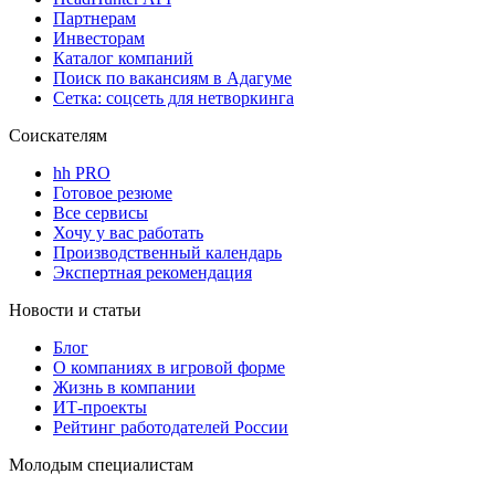
Партнерам
Инвесторам
Каталог компаний
Поиск по вакансиям в Адагуме
Сетка: соцсеть для нетворкинга
Соискателям
hh PRO
Готовое резюме
Все сервисы
Хочу у вас работать
Производственный календарь
Экспертная рекомендация
Новости и статьи
Блог
О компаниях в игровой форме
Жизнь в компании
ИТ-проекты
Рейтинг работодателей России
Молодым специалистам