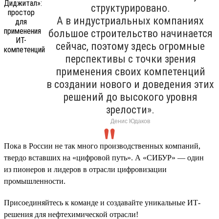
структурировано.
А в индустриальных компаниях
большое строительство начинается
сейчас, поэтому здесь огромные
перспективы с точки зрения
применения своих компетенций
в создании нового и доведения этих
решений до высокого уровня
зрелости».
Денис Юдаков
Пока в России не так много производственных компаний,
твердо вставших на «цифровой путь». А «СИБУР» — один
из пионеров и лидеров в отрасли цифровизации
промышленности.
Присоединяйтесь к команде и создавайте уникальные ИТ-
решения для нефтехимической отрасли!