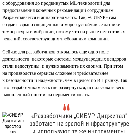
с оборудования до продвинутых ML-технологий для
предоставления конечных рекомендаций сотрудникам.
Разрабатывается и аппаратная часть. Так, «СИБУР» сам
создает взрывозащищенные и морозоустойчивые датчики
температуры и вибрации, потому что на рынке нет готовых
решений, соответствующих требованиям компании.
Сейчас для разработчиков открылось еще одно поле
деятельности: некоторые системы международных вендоров
стали недоступны, и нужно заменить их своими. При этом
на производстве сервисы сложнее и требовательнее
к безопасности и надежности, чем в целом по ИТ-рынку. Так
что разработчикам есть где развернуться, использовать весь
накопленный опыт и экспериментировать.
«Разработчики „СИБУР Диджитал“
работают на зрелой инфраструктуре
и используют те же инструменты,