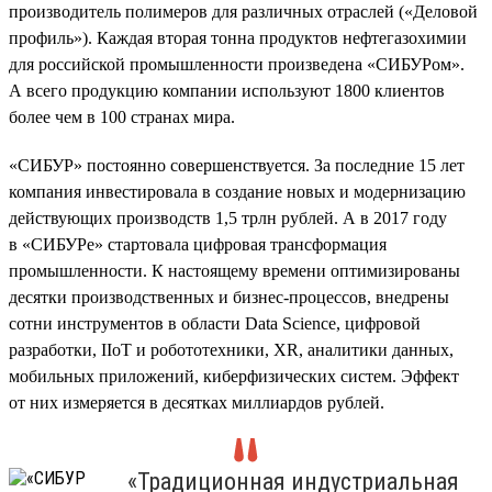
производитель полимеров для различных отраслей («Деловой
профиль»). Каждая вторая тонна продуктов нефтегазохимии
для российской промышленности произведена «СИБУРом».
А всего продукцию компании используют 1800 клиентов
более чем в 100 странах мира.
«СИБУР» постоянно совершенствуется. За последние 15 лет
компания инвестировала в создание новых и модернизацию
действующих производств 1,5 трлн рублей. А в 2017 году
в «СИБУРе» стартовала цифровая трансформация
промышленности. К настоящему времени оптимизированы
десятки производственных и бизнес-процессов, внедрены
сотни инструментов в области Data Science, цифровой
разработки, IIoT и робототехники, XR, аналитики данных,
мобильных приложений, киберфизических систем. Эффект
от них измеряется в десятках миллиардов рублей.
«Традиционная индустриальная