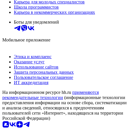
Карьера для молодых специалистов
Школа программистов
Карьера в некоммерческих организациях
Боты для уведомлений
Мобильное приложение
Этика и комплаенс
Оказание услуг
Использование сайтов
Защита персональных данных
Пользовательское соглашение
ИТ аккредитация
На информационном ресурсе hh.ru
применяются
рекомендательные технологии
(информационные технологии
предоставления информации на основе сбора, систематизации
и анализа сведений, относящихся к предпочтениям
пользователей сети «Интернет», находящихся на территории
Российской Федерации)