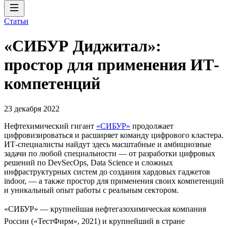
Статьи
«СИБУР Диджитал»:
простор для применения ИТ-
компетенций
23 декабря 2022
Нефтехимический гигант
«СИБУР»
продолжает
цифровизироваться и расширяет команду цифрового кластера.
ИТ-специалисты найдут здесь масштабные и амбициозные
задачи по любой специальности — от разработки цифровых
решений по DevSecOps, Data Science и сложных
инфраструктурных систем до создания хардовых гаджетов
indoor, — а также простор для применения своих компетенций
и уникальный опыт работы с реальным сектором.
«СИБУР» — крупнейшая нефтегазохимическая компания
России («ТестФирм», 2021) и крупнейший в стране