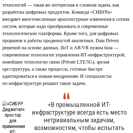
технологий — такая же интересная и сложная задача, как
разработка цифровых продуктов. Команда «СИБУРа»
внедряет многочисленные архитектурные изменения в сотнях
систем, которые надо преобразовать в современные
технологические платформы. Кроме того, для цифровых
прорывов и работы продвинутой аналитики, Data Driven
решений на основе данных, IIoT и AR/VR нужна база —
современные технологии управления ИТ-инфраструктурой,
новейшие технологии связи (Private LTE/5G), зрелая
оргструктура, а также процессы, готовые быстро
адаптироваться к новым внедрениям. И специалисты
по инфраструктуре решают такие задачи.
«В промышленной ИТ-
инфраструктуре всегда есть место
нетривиальным задачам,
возможностям, чтобы испытать