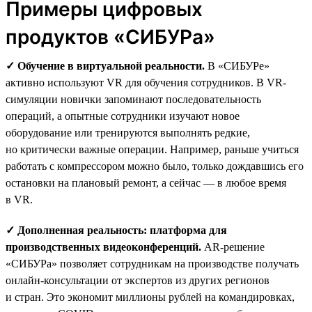
Примеры цифровых
продуктов «СИБУРа»
✓ Обучение в виртуальной реальности.
В «СИБУРе»
активно используют VR для обучения сотрудников. В VR-
симуляции новички запоминают последовательность
операций, а опытные сотрудники изучают новое
оборудование или тренируются выполнять редкие,
но критически важные операции. Например, раньше учиться
работать с компрессором можно было, только дождавшись его
остановки на плановый ремонт, а сейчас — в любое время
в VR.
✓ Дополненная реальность: платформа для
производственных видеоконференций.
AR-решение
«СИБУРа» позволяет сотрудникам на производстве получать
онлайн-консультации от экспертов из других регионов
и стран. Это экономит миллионы рублей на командировках,