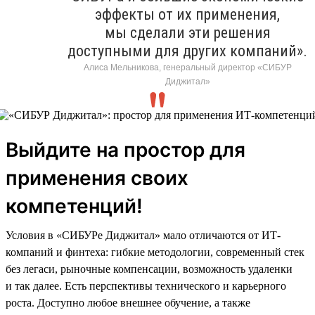
эффекты от их применения,
мы сделали эти решения
доступными для других компаний».
Алиса Мельникова, генеральный директор «СИБУР
Диджитал»
Выйдите на простор для
применения своих
компетенций!
Условия в «СИБУРе Диджитал» мало отличаются от ИТ-
компаний и финтеха: гибкие методологии, современный стек
без легаси, рыночные компенсации, возможность удаленки
и так далее. Есть перспективы технического и карьерного
роста. Доступно любое внешнее обучение, а также