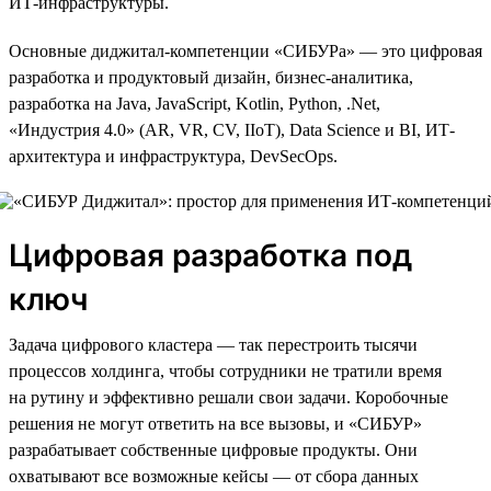
ИТ-инфраструктуры.
Основные диджитал-компетенции «СИБУРа» — это цифровая
разработка и продуктовый дизайн, бизнес-аналитика,
разработка на Java, JavaScript, Kotlin, Python, .Net,
«Индустрия 4.0» (AR, VR, CV, IIoT), Data Science и BI, ИТ-
архитектура и инфраструктура, DevSecOps.
Цифровая разработка под
ключ
Задача цифрового кластера — так перестроить тысячи
процессов холдинга, чтобы сотрудники не тратили время
на рутину и эффективно решали свои задачи. Коробочные
решения не могут ответить на все вызовы, и «СИБУР»
разрабатывает собственные цифровые продукты. Они
охватывают все возможные кейсы — от сбора данных