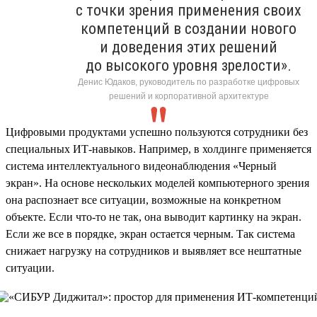
с точки зрения применения своих
компетенций в создании нового
и доведения этих решений
до высокого уровня зрелости».
Денис Юдаков, руководитель по разработке цифровых
решений и корпоративной архитектуре
Цифровыми продуктами успешно пользуются сотрудники без
специальных ИТ-навыков. Например, в холдинге применяется
система интеллектуального видеонаблюдения «Черный
экран». На основе нескольких моделей компьютерного зрения
она распознает все ситуации, возможные на конкретном
объекте. Если что-то не так, она выводит картинку на экран.
Если же все в порядке, экран остается черным. Так система
снижает нагрузку на сотрудников и выявляет все нештатные
ситуации.