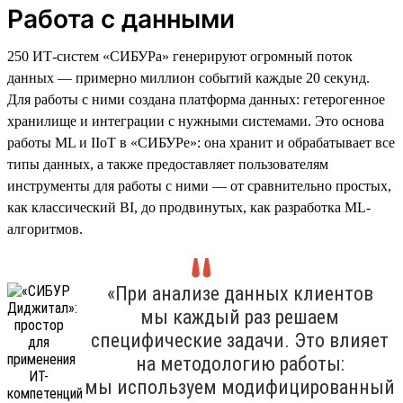
Работа с данными
250 ИТ-систем «СИБУРа» генерируют огромный поток
данных — примерно миллион событий каждые 20 секунд.
Для работы с ними создана платформа данных: гетерогенное
хранилище и интеграции с нужными системами. Это основа
работы ML и IIoT в «СИБУРе»: она хранит и обрабатывает все
типы данных, а также предоставляет пользователям
инструменты для работы с ними — от сравнительно простых,
как классический BI, до продвинутых, как разработка ML-
алгоритмов.
«При анализе данных клиентов
мы каждый раз решаем
специфические задачи. Это влияет
на методологию работы:
мы используем модифицированный