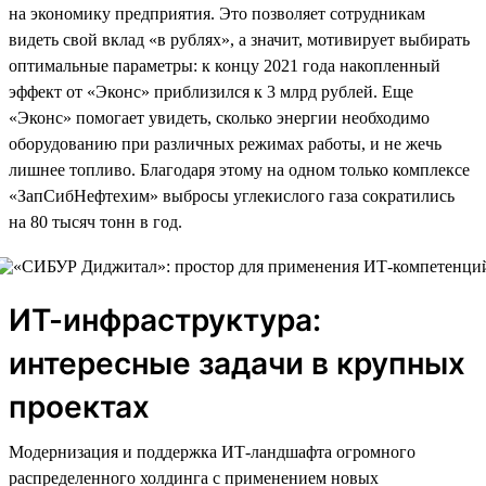
на экономику предприятия. Это позволяет сотрудникам
видеть свой вклад «в рублях», а значит, мотивирует выбирать
оптимальные параметры: к концу 2021 года накопленный
эффект от «Эконс» приблизился к 3 млрд рублей. Еще
«Эконс» помогает увидеть, сколько энергии необходимо
оборудованию при различных режимах работы, и не жечь
лишнее топливо. Благодаря этому на одном только комплексе
«ЗапСибНефтехим» выбросы углекислого газа сократились
на 80 тысяч тонн в год.
ИТ-инфраструктура:
интересные задачи в крупных
проектах
Модернизация и поддержка ИТ-ландшафта огромного
распределенного холдинга с применением новых