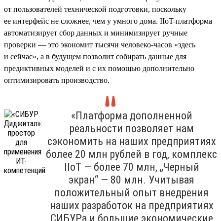
от пользователей технической подготовки, поскольку
ее интерфейс не сложнее, чем у умного дома. IIoT-платформа
автоматизирует сбор данных и минимизирует ручные
проверки — это экономит тысячи человеко-часов «здесь
и сейчас», а в будущем позволит собирать данные для
предиктивных моделей и с их помощью дополнительно
оптимизировать производство.
«Платформа дополненной
реальности позволяет нам
сэкономить на наших предприятиях
более 20 млн рублей в год, комплекс
IIoT — более 70 млн, „Черный
экран“ — 80 млн. Учитывая
положительный опыт внедрения
наших разработок на предприятиях
СИБУРа и большие экономические