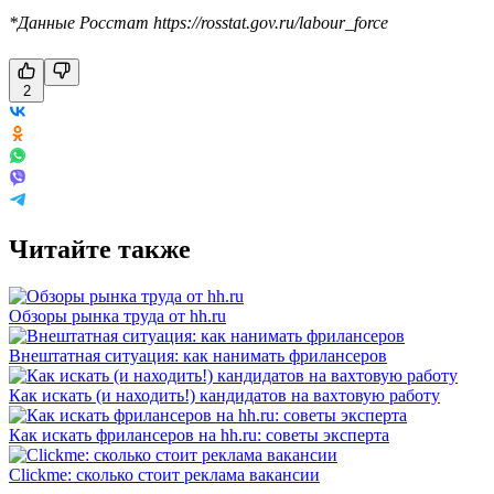
*Данные Росстат https://rosstat.gov.ru/labour_force
2
Читайте также
Обзоры рынка труда от hh.ru
Внештатная ситуация: как нанимать фрилансеров
Как искать (и находить!) кандидатов на вахтовую работу
Как искать фрилансеров на hh.ru: советы эксперта
Clickme: сколько стоит реклама вакансии