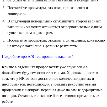
Опубликуйте первый вариант вакансии в понедельник.
Посчитайте просмотры, отклики, приглашения и
конверсию.
В следующий понедельник опубликуйте второй вариант
вакансии - он может отличаться от первого только одним
существенным параметром.
Посчитайте просмотры, отклики, приглашения, конверсию
на вторую вакансию. Сравните результаты.
Подробнее про А/B тестирование вакансий
Кризис в отдельных профобластях уже случился и в
ближайшем будущем останется с нами. Хорошая новость в
том, что у HR-ов есть достаточное количество данных и
инструментов, позволяющих управлять рекрутинговыми
процессами и набирать персонал даже на самые дефицитные
позиции. Осталось только еще более активно применять их в
работе.