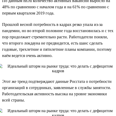
По данным hh.ru количество активных вакансий выросло на
48% по сравнению с началом года и на 61% по сравнению с
первым кварталом 2019 года.
Прошлой весной потребность в кадрах резко упала из-за
пандемии, но во второй половине года восстановилась и с тех
пор продолжает стремительно расти. Работодатели поняли,
что второго локдауна не предвидится, есть шанс сделать
годовые, трехлетние и пятилетние планы компании, поэтому
наём ведется очень активно.
Этот же тренд подтверждают данные Росстата о потребности
организаций в сотрудниках, заявленные в службы занятости.
Работодательская активность высока на уровне экономики
всей страны.