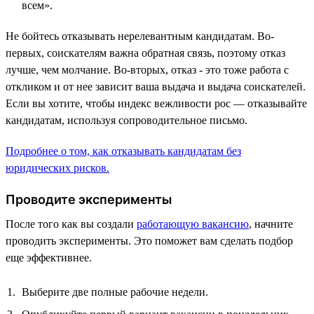
всем».
Не бойтесь отказывать нерелевантным кандидатам. Во-
первых, соискателям важна обратная связь, поэтому отказ
лучше, чем молчание. Во-вторых, отказ - это тоже работа с
откликом и от нее зависит ваша выдача и выдача соискателей.
Если вы хотите, чтобы индекс вежливости рос — отказывайте
кандидатам, используя сопроводительное письмо.
Подробнее о том, как отказывать кандидатам без
юридических рисков.
Проводите эксперименты
После того как вы создали
работающую вакансию
, начните
проводить эксперименты. Это поможет вам сделать подбор
еще эффективнее.
Выберите две полные рабочие недели.