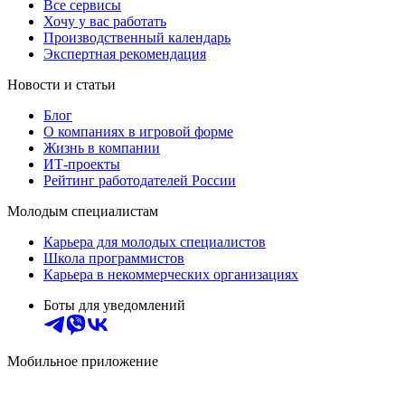
Все сервисы
Хочу у вас работать
Производственный календарь
Экспертная рекомендация
Новости и статьи
Блог
О компаниях в игровой форме
Жизнь в компании
ИТ-проекты
Рейтинг работодателей России
Молодым специалистам
Карьера для молодых специалистов
Школа программистов
Карьера в некоммерческих организациях
Боты для уведомлений
Мобильное приложение