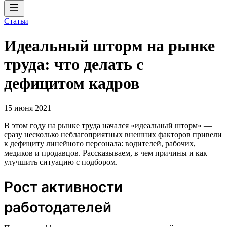
Статьи
Идеальный шторм на рынке
труда: что делать с
дефицитом кадров
15 июня 2021
В этом году на рынке труда начался «идеальный шторм» —
сразу несколько неблагоприятных внешних факторов привели
к дефициту линейного персонала: водителей, рабочих,
медиков и продавцов. Рассказываем, в чем причины и как
улучшить ситуацию с подбором.
Рост активности
работодателей