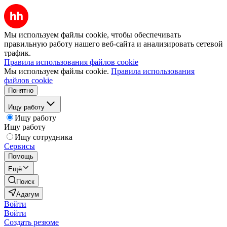
Мы используем файлы cookie, чтобы обеспечивать
правильную работу нашего веб-сайта и анализировать сетевой
трафик.
Правила использования файлов cookie
Мы используем файлы cookie.
Правила использования
файлов cookie
Понятно
Ищу работу
Ищу работу
Ищу работу
Ищу сотрудника
Сервисы
Помощь
Ещё
Поиск
Адагум
Войти
Войти
Создать резюме