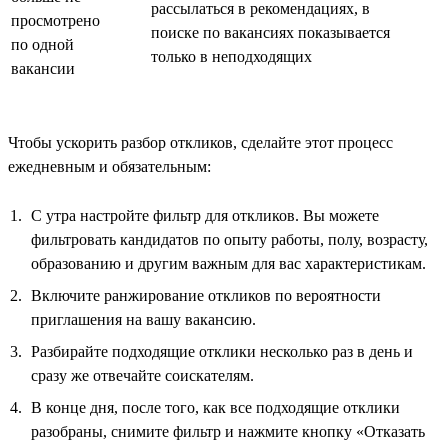
рассылаться в рекомендациях, в
просмотрено
поиске по вакансиях показывается
по одной
только в неподходящих
вакансии
Чтобы ускорить разбор откликов, сделайте этот процесс
ежедневным и обязательным:
С утра настройте фильтр для откликов. Вы можете
фильтровать кандидатов по опыту работы, полу, возрасту,
образованию и другим важным для вас характеристикам.
Включите ранжирование откликов по вероятности
приглашения на вашу вакансию.
Разбирайте подходящие отклики несколько раз в день и
сразу же отвечайте соискателям.
В конце дня, после того, как все подходящие отклики
разобраны, снимите фильтр и нажмите кнопку «Отказать