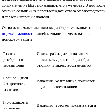
соискателей на hh.ru показывают, что уже через 2-3 дня после
отклика больше 40% перестает ждать ответа от работодателей
и теряет интерес к вакансии.
От того, насколько активно вы разбираете отклики зависит
индекс вежливости
вашей компании и место вакансии в
поисковой выдаче:
Отклики не
Индекс работодателя начинает
разобраны в
снижаться. Достаточно разобрать
первый день
отклики и индекс восстановится
Прошло 5 дней
Вакансия уходит вниз в поисковой
без просмотра
выдаче и рекомендациях
откликов
176 откликов и
Вакансия перестает показываться и
больше не