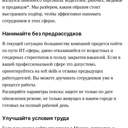
коснулся линейного персонала: водителей, рабочих, медиков
и продавцов*. Мы разберем, каким образом стоит
выстраивать подбор, чтобы эффективно нанимать
сотрудников в этих сферах.
Нанимайте без предрассудков
В текущей ситуации большинству компаний придется пойти
по пути ИТ-сферы, давно отказавшейся от возрастных и
гендерных стереотипов в пользу закрытия вакансий. Если в
вашей профессиональной сфере это допустимо,
ориентируйтесь на soft skills и отзывы предыдущих
работодателей. Вы можете доучивать сотрудников уже в
процессе работы.
Расширяйте параметры поиска: ищите не только по дате
обновления резюме, не только живущих в вашем городе и
готовых на полный рабочий день.
Улучшайте условия труда