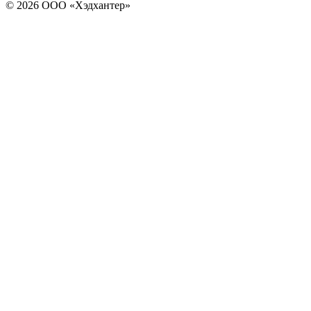
© 2026 ООО «Хэдхантер»